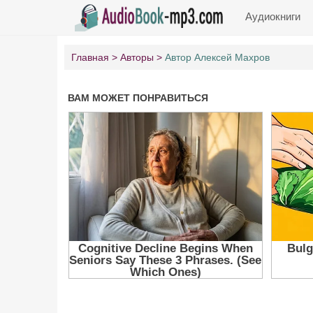
Аудиокниги
Главная
Авторы
Автор Алексей Махров