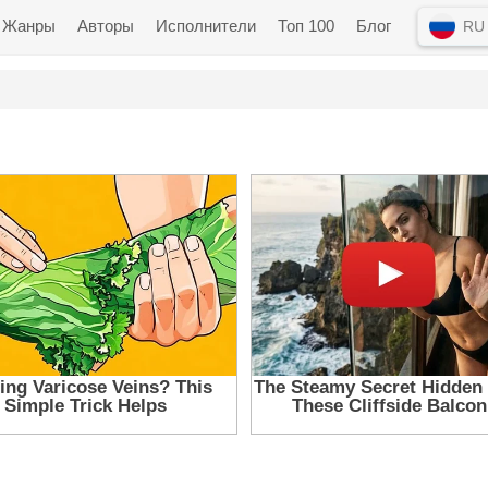
Жанры
Авторы
Исполнители
Топ 100
Блог
RU