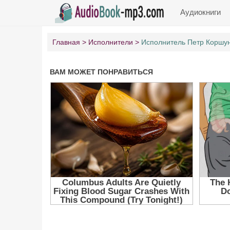
Аудиокниги
Главная
Исполнители
Исполнитель Петр Коршу