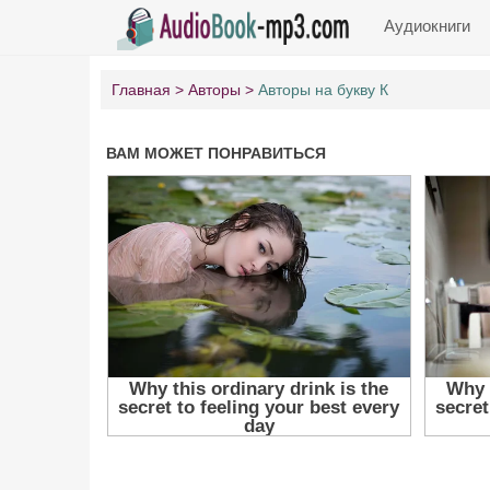
Аудиокниги
Главная
Авторы
Авторы на букву К