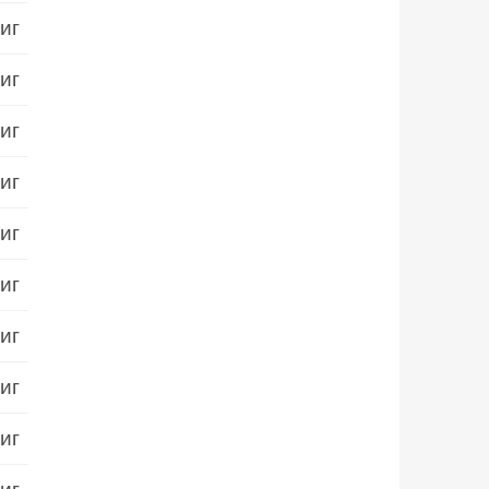
иг
иг
иг
иг
иг
иг
иг
иг
иг