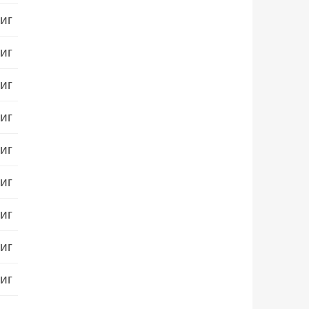
иг
иг
иг
иг
иг
иг
иг
иг
иг