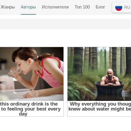
Жанры
Авторы
Исполнители
Топ 100
Блог
RU