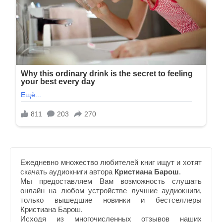
Ежедневно множество любителей книг ищут и хотят
скачать аудиокниги автора
Кристиана Барош
.
Мы предоставляем Вам возможность слушать
онлайн на любом устройстве лучшие аудиокниги,
только вышедшие новинки и бестселлеры
Кристиана Барош.
Исходя из многочисленных отзывов наших