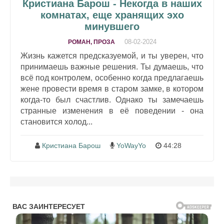
Кристиана Барош - Некогда в наших
комнатах, еще хранящих эхо
минувшего
08-02-2024
РОМАН, ПРОЗА
Жизнь кажется предсказуемой, и ты уверен, что
принимаешь важные решения. Ты думаешь, что
всё под контролем, особенно когда предлагаешь
жене провести время в старом замке, в котором
когда-то был счастлив. Однако ты замечаешь
странные изменения в её поведении - она
становится холод...
Кристиана Барош
YoWayYo
44:28