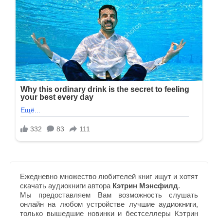
Ежедневно множество любителей книг ищут и хотят
скачать аудиокниги автора
Кэтрин Мэнсфилд
.
Мы предоставляем Вам возможность слушать
онлайн на любом устройстве лучшие аудиокниги,
только вышедшие новинки и бестселлеры Кэтрин