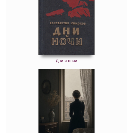
Дни и ночи