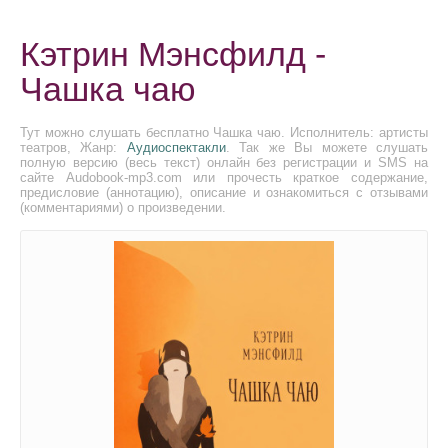
Кэтрин Мэнсфилд -
Чашка чаю
Тут можно слушать бесплатно Чашка чаю. Исполнитель: артисты
театров, Жанр:
Аудиоспектакли
. Так же Вы можете слушать
полную версию (весь текст) онлайн без регистрации и SMS на
сайте Audobook-mp3.com или прочесть краткое содержание,
предисловие (аннотацию), описание и ознакомиться с отзывами
(комментариями) о произведении.