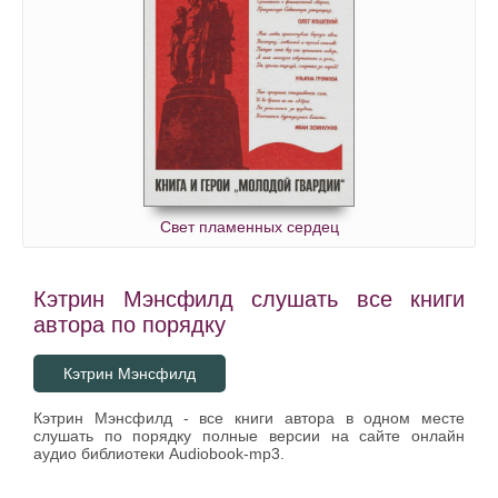
Свет пламенных сердец
Кэтрин Мэнсфилд слушать все книги
автора по порядку
Кэтрин Мэнсфилд
Кэтрин Мэнсфилд - все книги автора в одном месте
слушать по порядку полные версии на сайте онлайн
аудио библиотеки Audiobook-mp3.