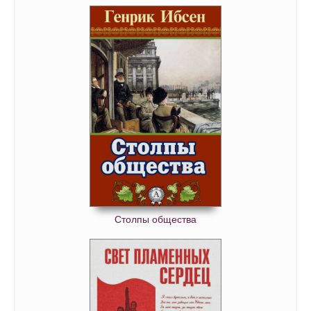
Столпы общества