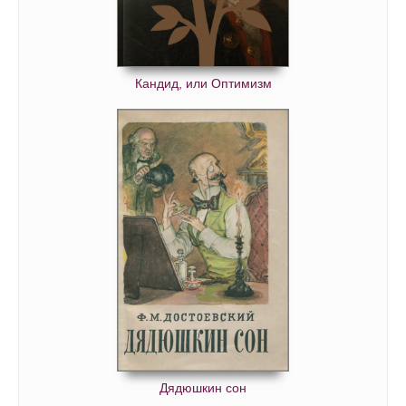
Кандид, или Оптимизм
Дядюшкин сон