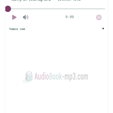
0:00
Чашка чаю