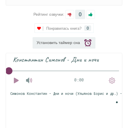
0
Рейтинг озвучки:
0
Понравилась книга?
Установить таймер сна
Константин Симонов - Дни и ночи
0:00
Симонов Константин - Дни и ночи (Ульянов Борис и др.) -19