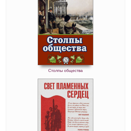
Столпы общества