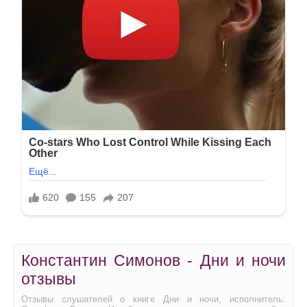
Константин Симонов - Дни и ночи
отзывы
Отзывы слушателей о книге Дни и ночи, исполнитель: