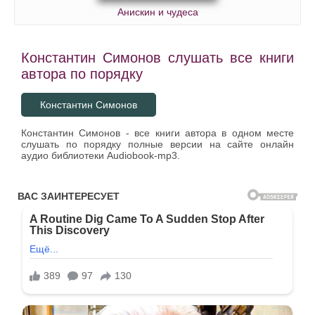
Анискин и чудеса
Константин Симонов слушать все книги
автора по порядку
Константин Симонов
Константин Симонов - все книги автора в одном месте
слушать по порядку полные версии на сайте онлайн
аудио библиотеки Audiobook-mp3.