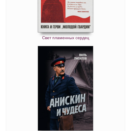
Свет пламенных сердец