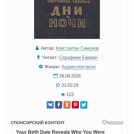
Автор:
Константин Симонов
Читает:
Серафима Бирман
Жанры:
Аудиоспектакли
28.04.2026
01:02:29
123