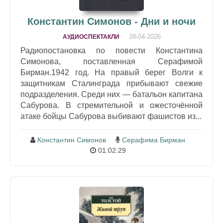
Константин Симонов - Дни и ночи
28-04-2026
АУДИОСПЕКТАКЛИ
Радиопостановка по повести Константина
Симонова, поставленная Серафимой
Бирман.1942 год. На правый берег Волги к
защитникам Сталинграда прибывают свежие
подразделения. Среди них — батальон капитана
Сабурова. В стремительной и ожесточённой
атаке бойцы Сабурова выбивают фашистов из...
Константин Симонов
Серафима Бирман
01:02:29