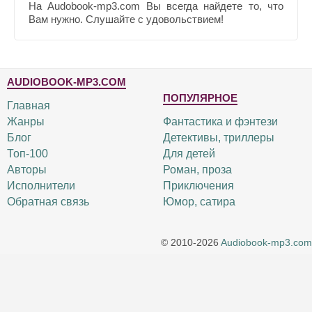
На Audobook-mp3.com Вы всегда найдете то, что
Вам нужно. Слушайте с удовольствием!
AUDIOBOOK-MP3.COM
ПОПУЛЯРНОЕ
Главная
Жанры
Фантастика и фэнтези
Блог
Детективы, триллеры
Топ-100
Для детей
Авторы
Роман, проза
Исполнители
Приключения
Обратная связь
Юмор, сатира
© 2010-2026
Audiobook-mp3.com