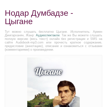
Нодар Думбадзе -
Цыгане
Тут можно слушать бесплатно Цыгане. Исполнитель: Армен
Джигарханян, Жанр:
Аудиоспектакли
. Так же Вы можете слушать
полную версию (весь текст) онлайн без регистрации и SMS на
сайте Audobook-mp3.com или прочесть краткое содержание,
предисловие (аннотацию), описание и ознакомиться с отзывами
(комментариями) о произведении.