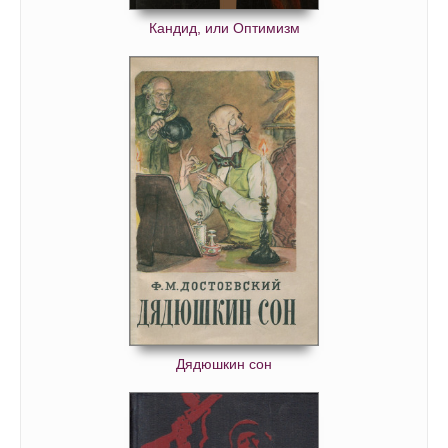
Кандид, или Оптимизм
Дядюшкин сон