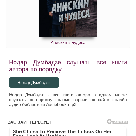
Анискин и чудеса
Нодар Думбадзе слушать все книги
автора по порядку
Нодар Думбадзе
Нодар Думбадзе - все книги автора в одном месте
слушать по порядку полные версии на сайте онлайн
аудио библиотеки Audiobook-mp3.