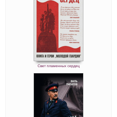
Свет пламенных сердец