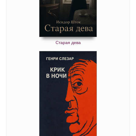
Старая дева