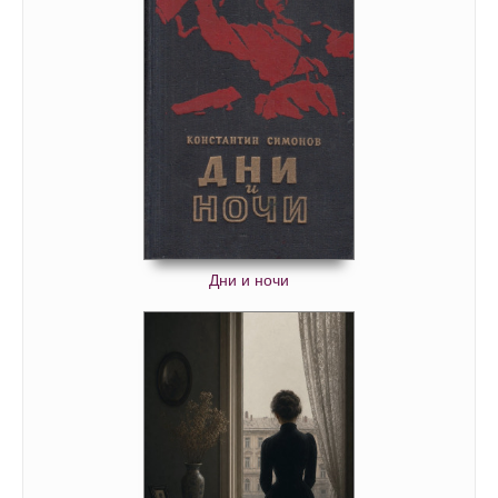
Дни и ночи