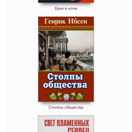
Крик в ночи
Столпы общества