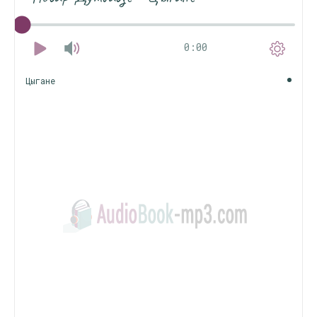
0:00
Цыгане