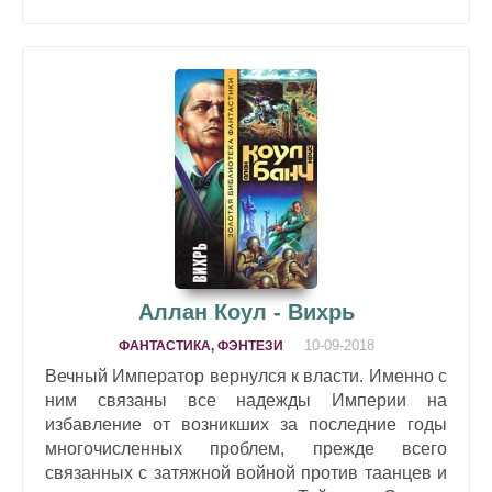
Аллан Коул - Вихрь
10-09-2018
ФАНТАСТИКА, ФЭНТЕЗИ
Вечный Император вернулся к власти. Именно с
ним связаны все надежды Империи на
избавление от возникших за последние годы
многочисленных проблем, прежде всего
связанных с затяжной войной против таанцев и