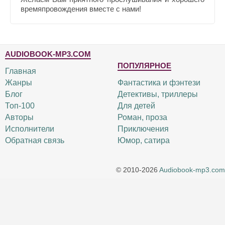
времяпровождения вместе с нами!
AUDIOBOOK-MP3.COM
ПОПУЛЯРНОЕ
Главная
Жанры
Фантастика и фэнтези
Блог
Детективы, триллеры
Топ-100
Для детей
Авторы
Роман, проза
Исполнители
Приключения
Обратная связь
Юмор, сатира
© 2010-2026
Audiobook-mp3.com