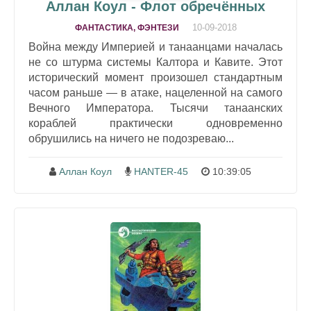
Аллан Коул - Флот обречённых
10-09-2018
ФАНТАСТИКА, ФЭНТЕЗИ
Война между Империей и танаанцами началась
не со штурма системы Калтора и Кавите. Этот
исторический момент произошел стандартным
часом раньше — в атаке, нацеленной на самого
Вечного Императора. Тысячи танаанских
кораблей практически одновременно
обрушились на ничего не подозреваю...
Аллан Коул
HANTER-45
10:39:05