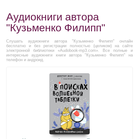
Аудиокниги автора
"Кузьменко Филипп"
Слушать аудиокниги автора "Кузьменко Филипп" онлайн
бесплатно и без регистрации полностью (целиком) на сайте
электронной библиотеки «Audobook-mp3.com». Все полные и
интересные аудиокниги книги автора "Кузьменко Филипп" на
телефон и андроид.