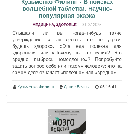
Кузьменко Филипп - В поисках
волшебной таблетки. Научно-
популярная сказка
31-07-2025
МЕДИЦИНА, ЗДОРОВЬЕ
Слышали ли вы когда-нибудь такие
утверждения: «Если делать это по утрам,
будешь здоров», «Эта еда полезна для
здоровья», или «Почему ты это купил? Это
вредно, выбрось немедленно»? Попробуйте
задать вопрос себе или такому человеку: что на
самом деле означает «полезно» или «вредно»...
Кузьменко Филипп
Денис Белых
05:16:41