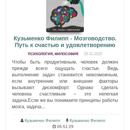
Кузьменко Филипп - Мозговодство.
Путь к счастью и удовлетворению
28-11-2025
ПСИХОЛОГИЯ, ФИЛОСОФИЯ
Чтобы быть продуктивным, человек должен
прежде всего ощущать счастье. Ведь
выполнение задач становится невозможным,
если внутренние или внешние факторы
вызывают дискомфорт. Однако сделать
человека счастливым – это нелегкая
задача.Если же вы понимаете принципы работы
мозга, задача...
Кузьменко Филипп
Кузьменко Филипп
05:51:29