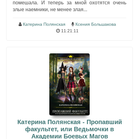
помешала. И теперь за мной охотятся очень
злые наемники, не менее злая...
Катерина Полянская
Ксения Большакова
11:21:11
Катерина Полянская - Пропавший
факультет, или Ведьмочки в
Академии Боевых Магов