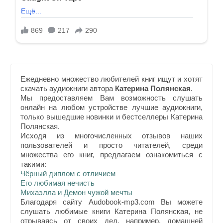
Ежедневно множество любителей книг ищут и хотят
скачать аудиокниги автора
Катерина Полянская
.
Мы предоставляем Вам возможность слушать
онлайн на любом устройстве лучшие аудиокниги,
только вышедшие новинки и бестселлеры Катерина
Полянская.
Исходя из многочисленных отзывов наших
пользователей и просто читателей, среди
множества его книг, предлагаем ознакомиться с
такими:
Чёрный диплом с отличием
Его любимая нечисть
Михаэлла и Демон чужой мечты
Благодаря сайту Audobook-mp3.com Вы можете
слушать любимые книги Катерина Полянская, не
отрываясь от своих дел, например, домашней