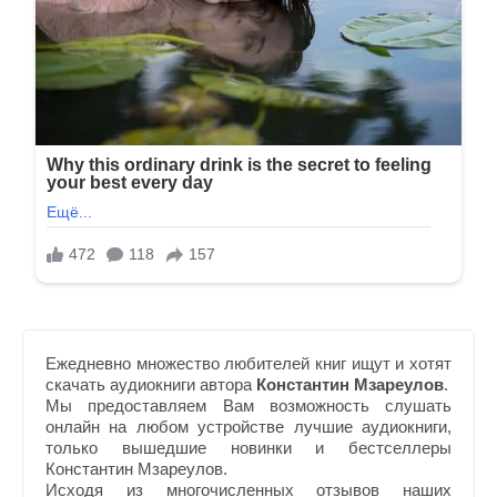
Ежедневно множество любителей книг ищут и хотят
скачать аудиокниги автора
Константин Мзареулов
.
Мы предоставляем Вам возможность слушать
онлайн на любом устройстве лучшие аудиокниги,
только вышедшие новинки и бестселлеры
Константин Мзареулов.
Исходя из многочисленных отзывов наших