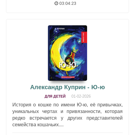
03:04:23
Александр Куприн - Ю-ю
01-02-2026
ДЛЯ ДЕТЕЙ
История о кошке по имени Ю-ю, её привычках,
уникальных чертах и привязанности, которая
редко встречается у других представителей
семейства кошачьих....