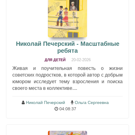
Николай Печерский - Масштабные
ребята
20-02-2026
ДЛЯ ДЕТЕЙ
Живая и поучительная повесть о жизни
советских подростков, в которой автор с добрым
юмором исследует тему взросления и поиска
своего места в коллективе....
Николай Печерский
Ольга Сергеевна
04:08:37