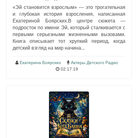
«Эй становится взрослым» — это трогательная
и глубокая история взросления, написанная
Екатериной Боярских.В центре сюжета —
подросток по имени Эй, который сталкивается с
первыми серьезными жизненными вызовами.
Книга описывает тот хрупкий период, когда
детский взгляд на мир начина...
Екатерина Боярских
Актеры Детского Радио
02:17:19