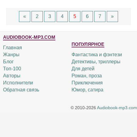
«
2
3
4
5
6
7
»
AUDIOBOOK-MP3.COM
ПОПУЛЯРНОЕ
Главная
Жанры
Фантастика и фэнтези
Блог
Детективы, триллеры
Топ-100
Для детей
Авторы
Роман, проза
Исполнители
Приключения
Обратная связь
Юмор, сатира
© 2010-2026
Audiobook-mp3.com