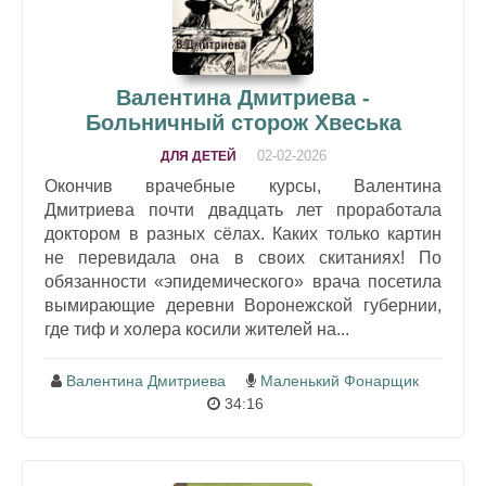
Валентина Дмитриева -
Больничный сторож Хвеська
02-02-2026
ДЛЯ ДЕТЕЙ
Окончив врачебные курсы, Валентина
Дмитриева почти двадцать лет проработала
доктором в разных сёлах. Каких только картин
не перевидала она в своих скитаниях! По
обязанности «эпидемического» врача посетила
вымирающие деревни Воронежской губернии,
где тиф и холера косили жителей на...
Валентина Дмитриева
Маленький Фонарщик
34:16