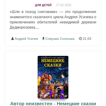
27-02-2026
ДЛЯ ДЕТЕЙ
«Шли в поход снеговики» — это продолжение
знаменитого сказочного цикла Андрея Усачева о
приключениях обитателей невидимой деревни
Дедморозовка....
Андрей Усачев
Совушка Сонюшка
21:03
Автор неизвестен - Немецкие сказки