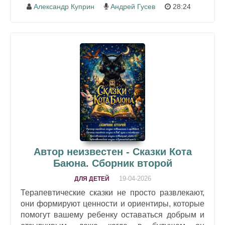
Александр Куприн
Андрей Гусев
28:24
Автор неизвестен - Сказки Кота
Баюна. Сборник второй
19-04-2026
ДЛЯ ДЕТЕЙ
Терапевтические сказки не просто развлекают,
они формируют ценности и ориентиры, которые
помогут вашему ребенку оставаться добрым и