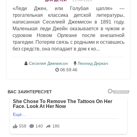
«Леди Джен, или Голубая цапля» —
трогательная классика детской литературы,
написанная Сесилией Джемисон в 1891 году.
Маленькая леди Джейн оказывается в чужом и
суровом Новом Орлеане после внезапной
трагедии. Потеряв связь с родными и оставшись
без средств, она попадает в дом к ко...
Сесилия Джемисон
Леонид Деркач
06:59:46