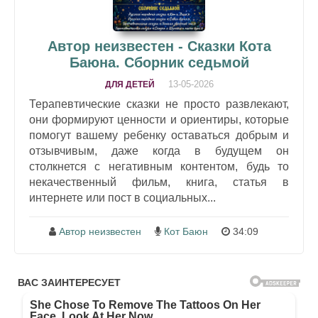
Автор неизвестен - Сказки Кота
Баюна. Сборник седьмой
13-05-2026
ДЛЯ ДЕТЕЙ
Терапевтические сказки не просто развлекают,
они формируют ценности и ориентиры, которые
помогут вашему ребенку оставаться добрым и
отзывчивым, даже когда в будущем он
столкнется с негативным контентом, будь то
некачественный фильм, книга, статья в
интернете или пост в социальных...
Автор неизвестен
Кот Баюн
34:09