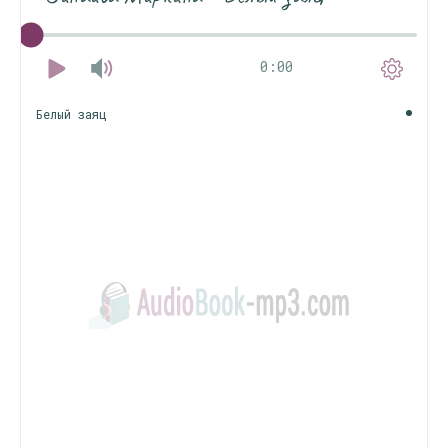
0:00
Белый заяц