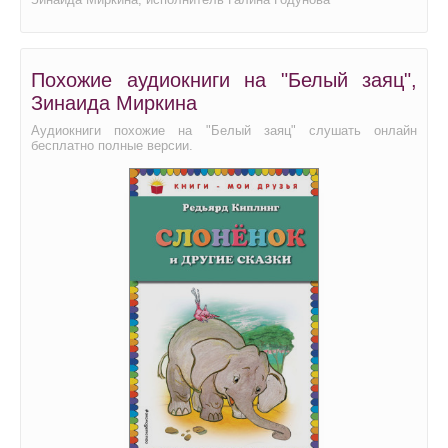
Похожие аудиокниги на "Белый заяц",
Зинаида Миркина
Аудиокниги похожие на "Белый заяц" слушать онлайн
бесплатно полные версии.