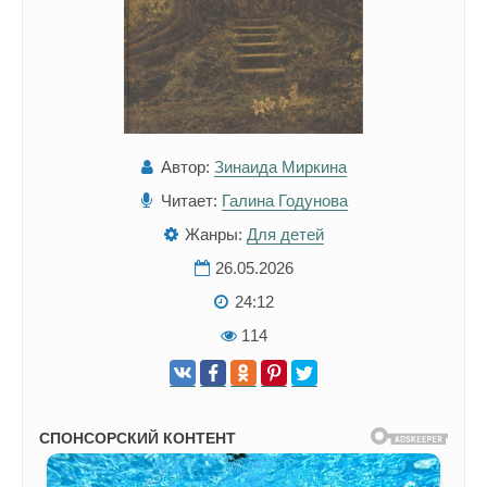
Автор:
Зинаида Миркина
Читает:
Галина Годунова
Жанры:
Для детей
26.05.2026
24:12
114