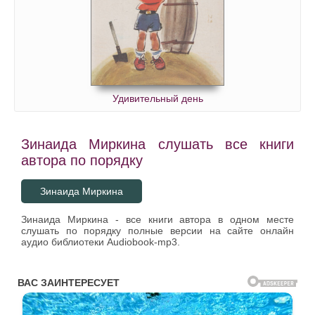
Удивительный день
Зинаида Миркина слушать все книги
автора по порядку
Зинаида Миркина
Зинаида Миркина - все книги автора в одном месте
слушать по порядку полные версии на сайте онлайн
аудио библиотеки Audiobook-mp3.