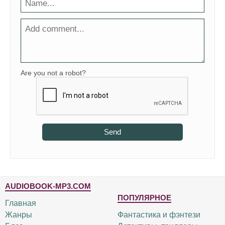
Are you not a robot?
Send
AUDIOBOOK-MP3.COM
ПОПУЛЯРНОЕ
Главная
Жанры
Фантастика и фэнтези