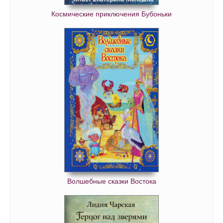
Космические приключения Бубоньки
Волшебные сказки Востока