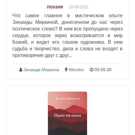
10-08-2023
ПОЭЗИЯ
Что самое главное в мистическом опыте
Зинаиды Миркиной, донесенном до нас через
поэтическое слово? В нем все пропущено через
сердце, которое зорко всматривается в мир
Божий, и видит его глазом художника. В нем
судьба и творчество, дела и слова не входят в
противоречие друг с друг...
Зинаида Миркина
Nikosho
05:55:30