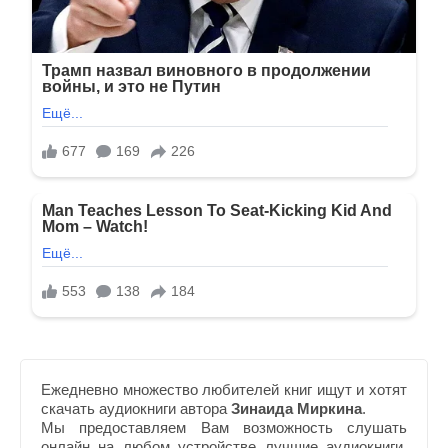
Ежедневно множество любителей книг ищут и хотят
скачать аудиокниги автора
Зинаида Миркина
.
Мы предоставляем Вам возможность слушать
онлайн на любом устройстве лучшие аудиокниги,