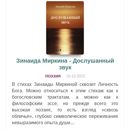
Зинаида Миркина - Дослушанный
звук
19-10-2023
ПОЭЗИЯ
В стихах Зинаиды Миркиной сквозит Личность
Бога. Можно относиться к этим стихам как к
богословским трактатам, а можно как к
философским эссе, но прежде всего это
высокая поэзия, то есть взгляд «сквозь
обличья», глубоко символическое переживание
невыразимого опыта души....