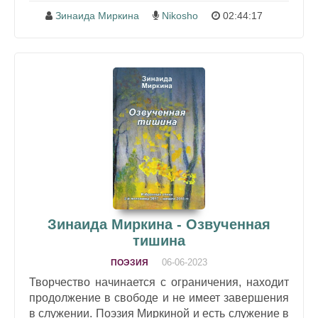
Зинаида Миркина
Nikosho
02:44:17
Зинаида Миркина - Озвученная
тишина
06-06-2023
ПОЭЗИЯ
Творчество начинается с ограничения, находит
продолжение в свободе и не имеет завершения
в служении. Поэзия Миркиной и есть служение в