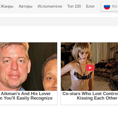
Жанры
Авторы
Исполнители
Топ 100
Блог
RU