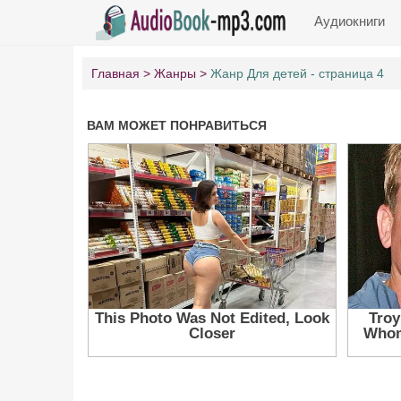
Аудиокниги
Главная
Жанры
Жанр Для детей - страница 4