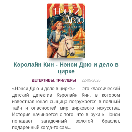
Кэролайн Кин - Нэнси Дрю и дело в
цирке
22-05-2026
ДЕТЕКТИВЫ, ТРИЛЛЕРЫ
«Нэнси Дрю и дело в цирке» — это классический
детский детектив Кэролайн Кин, в котором
известная юная сыщица погружается в полный
тайн и опасностей мир циркового искусства.
История начинается с того, что в руки к Нэнси
попадает загадочный золотой браслет,
подаренный когда-то сам...