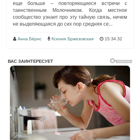
еще больше – повторяющиеся встречи с
таинственным Молочником. Когда местное
сообщество узнает про эту тайную связь, ничем
не выделяющаяся до сих пор средняя се...
Анна Бёрнс
Ксения Бржезовская
15:34:32