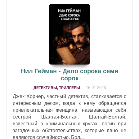
Нил Гейман - Дело сорока семи
сорок
16-01-2026
ДЕТЕКТИВЫ, ТРИЛЛЕРЫ
Джек Хорнер, частный детектив, сталкивается с
интересным делом, когда к нему обращается
привлекательная женщина, называющая себя
сестрой Шалтая-Болтая. Шалтай-Болтай,
известный в криминальных кругах, погиб при
загадочных обстоятельствах, которые явно не
являются случайностью. Бол...