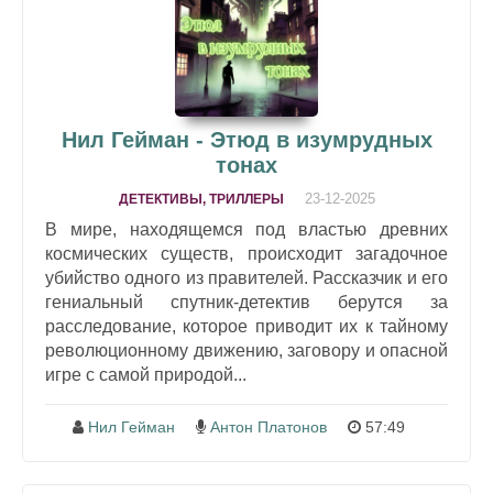
Нил Гейман - Этюд в изумрудных
тонах
23-12-2025
ДЕТЕКТИВЫ, ТРИЛЛЕРЫ
В мире, находящемся под властью древних
космических существ, происходит загадочное
убийство одного из правителей. Рассказчик и его
гениальный спутник-детектив берутся за
расследование, которое приводит их к тайному
революционному движению, заговору и опасной
игре с самой природой...
Нил Гейман
Антон Платонов
57:49