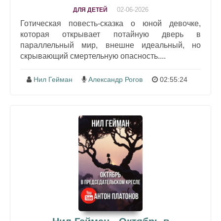
02-06-2026
ДЛЯ ДЕТЕЙ
Готическая повесть-сказка о юной девочке,
которая открывает потайную дверь в
параллельный мир, внешне идеальный, но
скрывающий смертельную опасность....
Нил Гейман
Александр Рогов
02:55:24