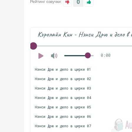
0
Рейтинг озвучки:
Кэролайн Кин - Нэнси Дрю и дело в 
0:00
Нэнси Дрю и дело в цирке 01
Нэнси Дрю и дело в цирке 02
Нэнси Дрю и дело в цирке 03
Нэнси Дрю и дело в цирке 04
Нэнси Дрю и дело в цирке 05
Нэнси Дрю и дело в цирке 06
Нэнси Дрю и дело в цирке 07