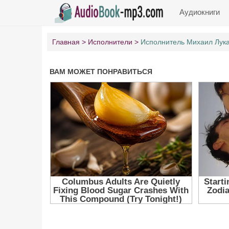
Аудиокниги
Главная
Исполнители
Исполнитель Михаил Лук