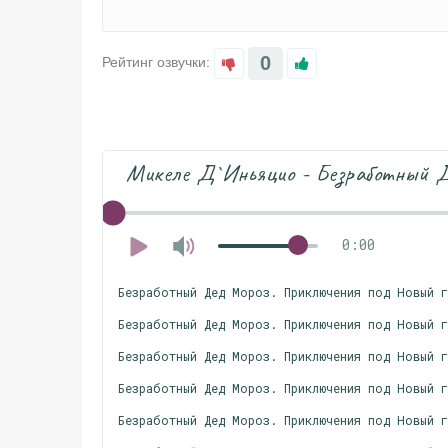
0
Рейтинг озвучки:
Микеле Д`Иньяцио - Безработный Де
0:00
Безработный Дед Мороз. Приключения под Новый 
Безработный Дед Мороз. Приключения под Новый 
Безработный Дед Мороз. Приключения под Новый 
Безработный Дед Мороз. Приключения под Новый 
Безработный Дед Мороз. Приключения под Новый 