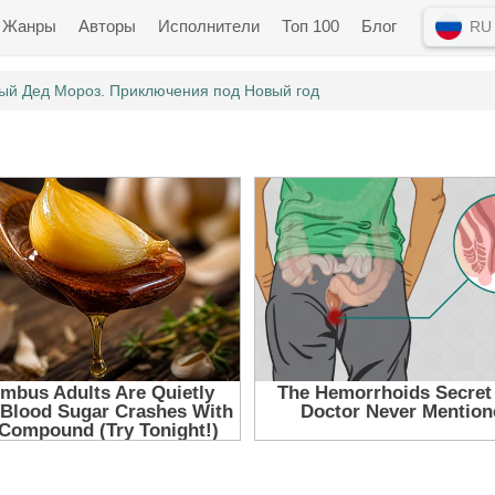
Жанры
Авторы
Исполнители
Топ 100
Блог
RU
ый Дед Мороз. Приключения под Новый год