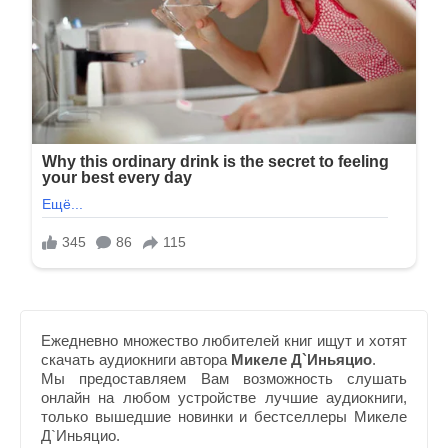
Ежедневно множество любителей книг ищут и хотят
скачать аудиокниги автора
Микеле Д`Иньяцио
.
Мы предоставляем Вам возможность слушать
онлайн на любом устройстве лучшие аудиокниги,
только вышедшие новинки и бестселлеры Микеле
Д`Иньяцио.