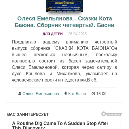
Олеся Емельянова - Сказки Кота
Баюна. Сборник четвертый. Басни
26-04-2026
ДЛЯ ДЕТЕЙ
Предлагаю вашему вниманию четвертый
выпуск сборника "СКАЗКИ КОТА БАЮНА"Он
вышел несколько необычным, поскольку
полностью состоит из басен замечательной
Олеси Емельяновой, которая через сатиру в
духе Крылова и Михалкова, указывает на
человеческие пороки и недостатки.В сб...
Олеся Емельянова
Кот Баюн
16:00