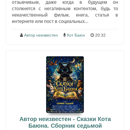
отзывчивым, даже когда в будущем он
столкнется с негативным контентом, будь то
некачественный фильм, книга, статья в
интернете или пост в социальных...
Автор неизвестен
Кот Баюн
20:32
Автор неизвестен - Сказки Кота
Баюна. Сборник седьмой