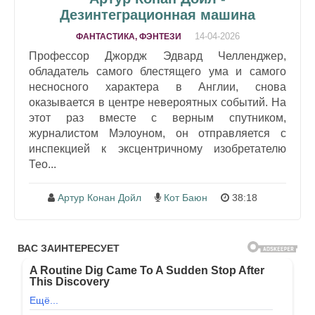
Дезинтеграционная машина
14-04-2026
ФАНТАСТИКА, ФЭНТЕЗИ
Профессор Джордж Эдвард Челленджер,
обладатель самого блестящего ума и самого
несносного характера в Англии, снова
оказывается в центре невероятных событий. На
этот раз вместе с верным спутником,
журналистом Мэлоуном, он отправляется с
инспекцией к эксцентричному изобретателю
Тео...
Артур Конан Дойл
Кот Баюн
38:18