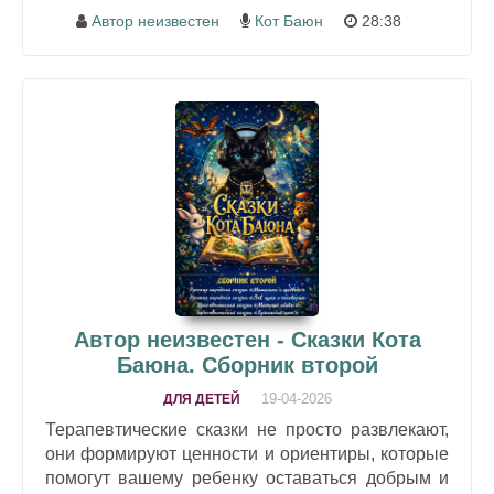
Автор неизвестен
Кот Баюн
28:38
Автор неизвестен - Сказки Кота
Баюна. Сборник второй
19-04-2026
ДЛЯ ДЕТЕЙ
Терапевтические сказки не просто развлекают,
они формируют ценности и ориентиры, которые
помогут вашему ребенку оставаться добрым и