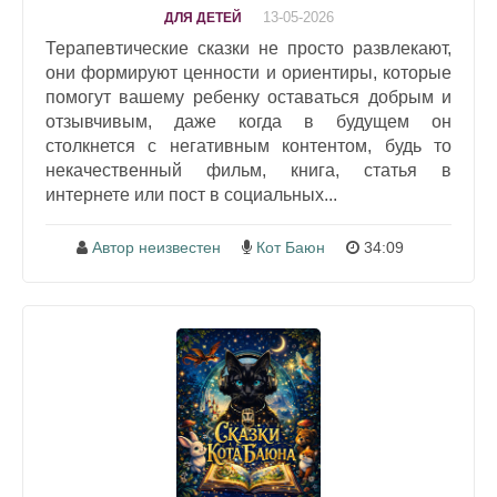
13-05-2026
ДЛЯ ДЕТЕЙ
Терапевтические сказки не просто развлекают,
они формируют ценности и ориентиры, которые
помогут вашему ребенку оставаться добрым и
отзывчивым, даже когда в будущем он
столкнется с негативным контентом, будь то
некачественный фильм, книга, статья в
интернете или пост в социальных...
Автор неизвестен
Кот Баюн
34:09