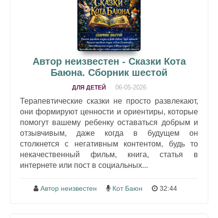
Автор неизвестен - Сказки Кота
Баюна. Сборник шестой
06-05-2026
ДЛЯ ДЕТЕЙ
Терапевтические сказки не просто развлекают,
они формируют ценности и ориентиры, которые
помогут вашему ребенку оставаться добрым и
отзывчивым, даже когда в будущем он
столкнется с негативным контентом, будь то
некачественный фильм, книга, статья в
интернете или пост в социальных...
Автор неизвестен
Кот Баюн
32:44