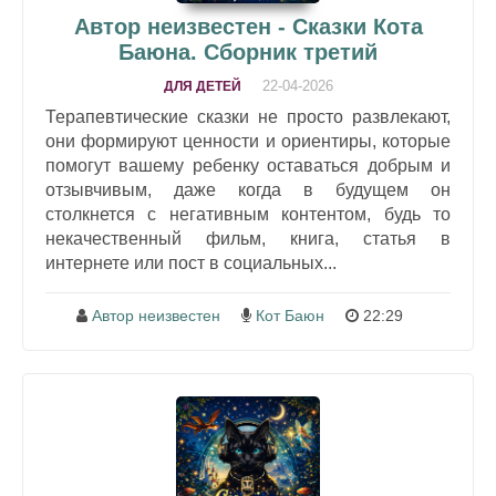
Автор неизвестен - Сказки Кота
Баюна. Сборник третий
22-04-2026
ДЛЯ ДЕТЕЙ
Терапевтические сказки не просто развлекают,
они формируют ценности и ориентиры, которые
помогут вашему ребенку оставаться добрым и
отзывчивым, даже когда в будущем он
столкнется с негативным контентом, будь то
некачественный фильм, книга, статья в
интернете или пост в социальных...
Автор неизвестен
Кот Баюн
22:29