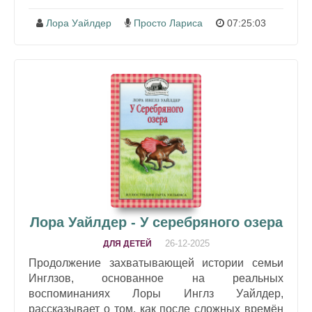
Лора Уайлдер
Просто Лариса
07:25:03
Лора Уайлдер - У серебряного озера
26-12-2025
ДЛЯ ДЕТЕЙ
Продолжение захватывающей истории семьи
Инглзов, основанное на реальных
воспоминаниях Лоры Инглз Уайлдер,
рассказывает о том, как после сложных времён