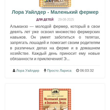
Лора Уайлдер - Маленький фермер
29-08-2025
ДЛЯ ДЕТЕЙ
Альманзо — молодой фермер, который в свои
девять лет уже освоил множество фермерских
навыков. Он умеет заботиться о телятах,
запрягать лошадей и помогает своим родителям
в различных делах на ферме и в домашнем
хозяйстве. Каждый день приносит ему новые
обязанности и приключения! Э...
Лора Уайлдер
Просто Лариса
06:03:32