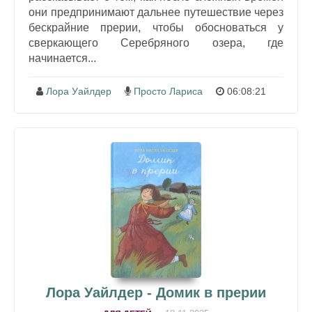
они предпринимают дальнее путешествие через
бескрайние прерии, чтобы обосноваться у
сверкающего Серебряного озера, где
начинается...
Лора Уайлдер
Просто Лариса
06:08:21
Лора Уайлдер - Домик в прерии