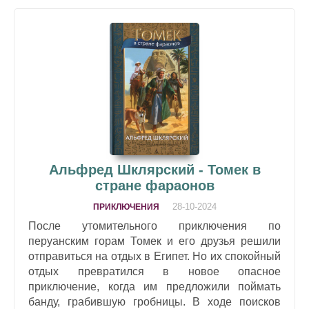
Альфред Шклярский - Томек в
стране фараонов
28-10-2024
ПРИКЛЮЧЕНИЯ
После утомительного приключения по
перуанским горам Томек и его друзья решили
отправиться на отдых в Египет. Но их спокойный
отдых превратился в новое опасное
приключение, когда им предложили поймать
банду, грабившую гробницы. В ходе поисков