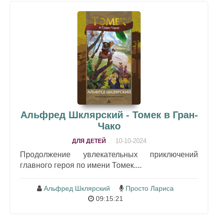
Альфред Шклярский - Томек в Гран-
Чако
10-10-2024
ДЛЯ ДЕТЕЙ
Продолжение увлекательных приключений
главного героя по имени Томек....
Альфред Шклярский
Просто Лариса
09:15:21