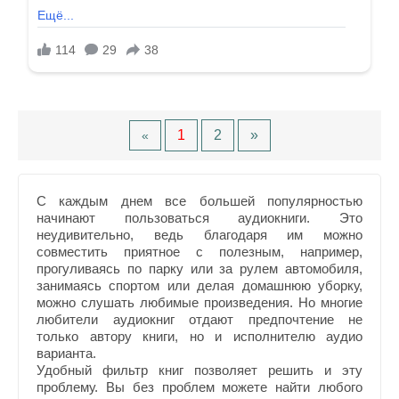
1
2
»
«
С каждым днем все большей популярностью
начинают пользоваться аудиокниги. Это
неудивительно, ведь благодаря им можно
совместить приятное с полезным, например,
прогуливаясь по парку или за рулем автомобиля,
занимаясь спортом или делая домашнюю уборку,
можно слушать любимые произведения. Но многие
любители аудиокниг отдают предпочтение не
только автору книги, но и исполнителю аудио
варианта.
Удобный фильтр книг позволяет решить и эту
проблему. Вы без проблем можете найти любого