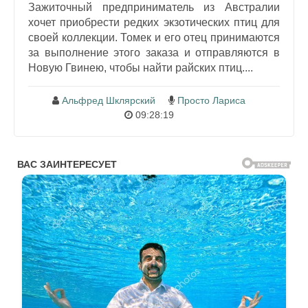
Зажиточный предприниматель из Австралии
хочет приобрести редких экзотических птиц для
своей коллекции. Томек и его отец принимаются
за выполнение этого заказа и отправляются в
Новую Гвинею, чтобы найти райских птиц....
Альфред Шклярский
Просто Лариса
09:28:19