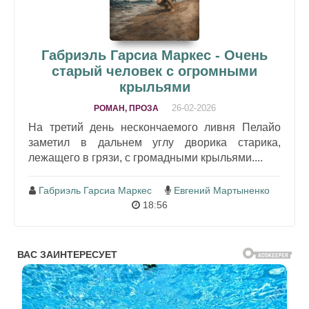
Габриэль Гарсиа Маркес - Очень
старый человек с огромными
крыльями
26-02-2026
РОМАН, ПРОЗА
На третий день нескончаемого ливня Пелайо
заметил в дальнем углу дворика старика,
лежащего в грязи, с громадными крыльями....
Габриэль Гарсиа Маркес
Евгений Мартыненко
18:56