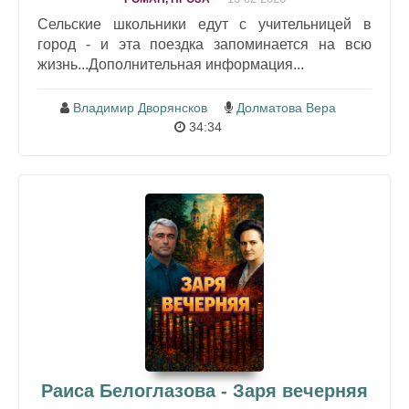
Сельские школьники едут с учительницей в
город - и эта поездка запоминается на всю
жизнь...Дополнительная информация...
Владимир Дворянсков
Долматова Вера
34:34
Раиса Белоглазова - Заря вечерняя