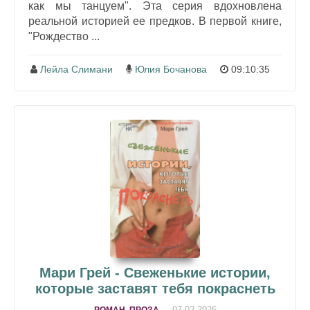
как мы танцуем". Эта серия вдохновлена
реальной историей ее предков. В первой книге,
"Рождество ...
Лейла Слимани
Юлия Бочанова
09:10:35
Мари Грей - Свеженькие истории,
которые заставят тебя покраснеть
07-02-2026