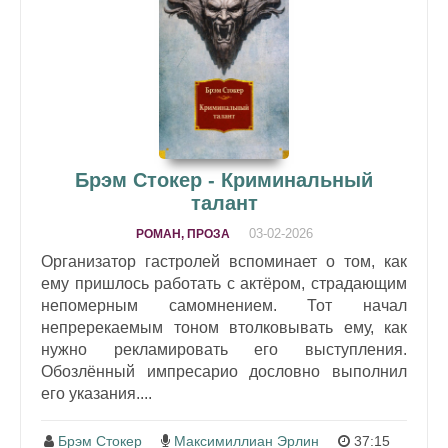
Брэм Стокер - Криминальный
талант
03-02-2026
РОМАН, ПРОЗА
Организатор гастролей вспоминает о том, как
ему пришлось работать с актёром, страдающим
непомерным самомнением. Тот начал
непререкаемым тоном втолковывать ему, как
нужно рекламировать его выступления.
Обозлённый импресарио дословно выполнил
его указания....
Брэм Стокер
Максимиллиан Эрлин
37:15