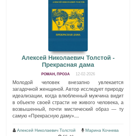
Алексей Николаевич Толстой -
Прекрасная дама
12-02-2026
РОМАН, ПРОЗА
Молодой человек внезапно увлекается
загадочной женщиной. Автор исследует природу
идеализации, когда влюбленный мужчина видит
в объекте своей страсти не живого человека, а
возвышенный, почти мистический образ — ту
самую «Прекрасную даму»....
Алексей Николаевич Толстой
Марина Кочнева