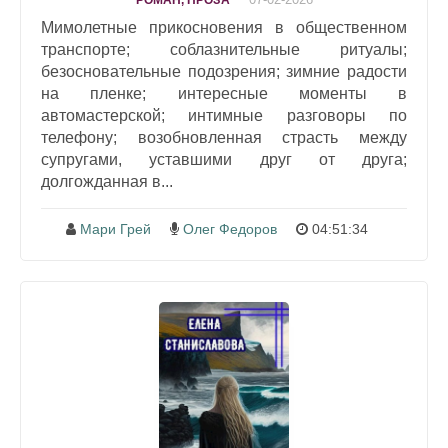
РОМАН, ПРОЗА
Мимолетные прикосновения в общественном
транспорте; соблазнительные ритуалы;
безосновательные подозрения; зимние радости
на пленке; интересные моменты в
автомастерской; интимные разговоры по
телефону; возобновленная страсть между
супругами, уставшими друг от друга;
долгожданная в...
Мари Грей
Олег Федоров
04:51:34