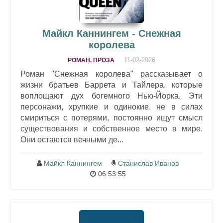
Майкл Каннингем - Снежная
королева
11-02-2026
РОМАН, ПРОЗА
Роман "Снежная королева" рассказывает о
жизни братьев Баррета и Тайлера, которые
воплощают дух богемного Нью-Йорка. Эти
персонажи, хрупкие и одинокие, не в силах
смириться с потерями, постоянно ищут смысл
существования и собственное место в мире.
Они остаются вечными де...
Майкл Каннингем
Станислав Иванов
06:53:55