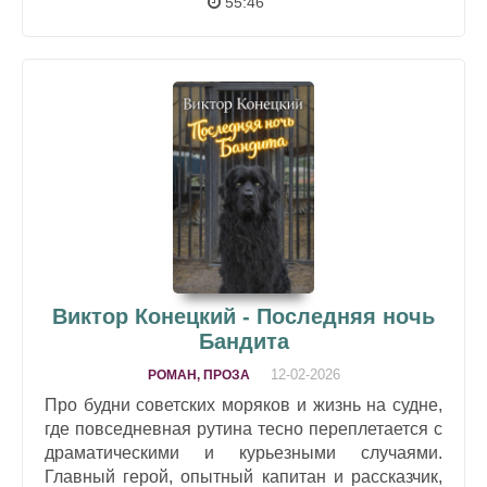
55:46
Виктор Конецкий - Последняя ночь
Бандита
12-02-2026
РОМАН, ПРОЗА
Про будни советских моряков и жизнь на судне,
где повседневная рутина тесно переплетается с
драматическими и курьезными случаями.
Главный герой, опытный капитан и рассказчик,