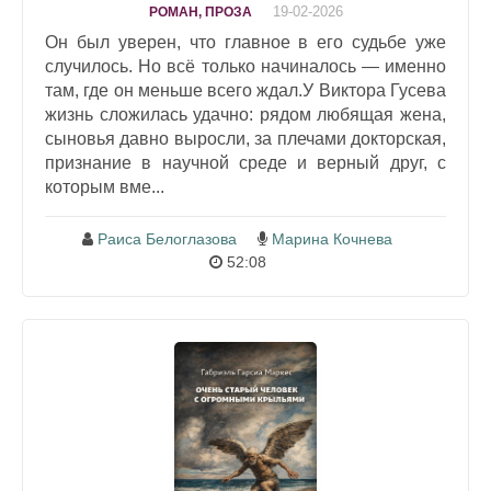
19-02-2026
РОМАН, ПРОЗА
Он был уверен, что главное в его судьбе уже
случилось. Но всё только начиналось — именно
там, где он меньше всего ждал.У Виктора Гусева
жизнь сложилась удачно: рядом любящая жена,
сыновья давно выросли, за плечами докторская,
признание в научной среде и верный друг, с
которым вме...
Раиса Белоглазова
Марина Кочнева
52:08