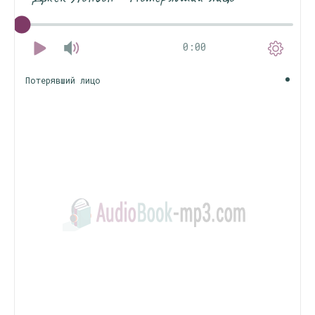
0:00
Потерявший лицо