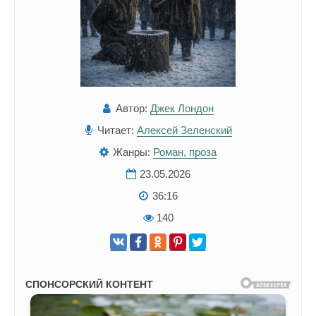
Автор:
Джек Лондон
Читает:
Алексей Зеленский
Жанры:
Роман, проза
23.05.2026
36:16
140