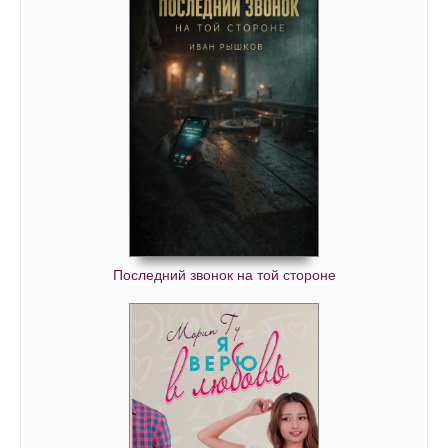
Последний звонок на той стороне