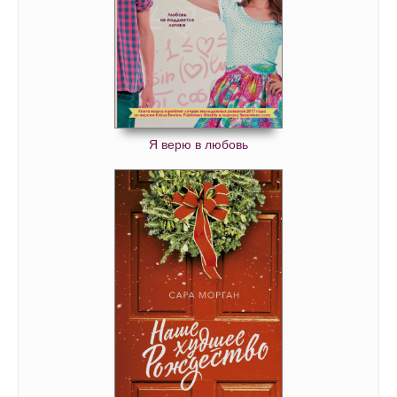
Я верю в любовь