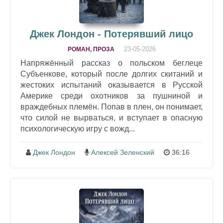
Джек Лондон - Потерявший лицо
23-05-2026
РОМАН, ПРОЗА
Напряжённый рассказ о польском беглеце
Субъенкове, который после долгих скитаний и
жестоких испытаний оказывается в Русской
Америке среди охотников за пушниной и
враждебных племён. Попав в плен, он понимает,
что силой не вырваться, и вступает в опасную
психологическую игру с вожд...
Джек Лондон
Алексей Зеленский
36:16