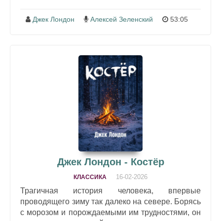
Джек Лондон
Алексей Зеленский
53:05
Джек Лондон - Костёр
16-02-2026
КЛАССИКА
Трагичная история человека, впервые
проводящего зиму так далеко на севере. Борясь
с морозом и порождаемыми им трудностями, он