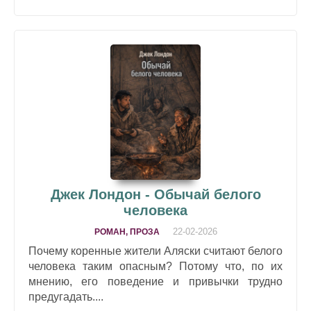
Джек Лондон - Обычай белого
человека
22-02-2026
РОМАН, ПРОЗА
Почему коренные жители Аляски считают белого
человека таким опасным? Потому что, по их
мнению, его поведение и привычки трудно
предугадать....