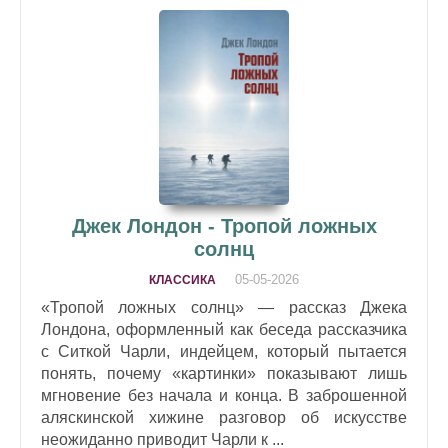
Джек Лондон - Тропой ложных
солнц
05-05-2026
КЛАССИКА
«Тропой ложных солнц» — рассказ Джека
Лондона, оформленный как беседа рассказчика
с Ситкой Чарли, индейцем, который пытается
понять, почему «картинки» показывают лишь
мгновение без начала и конца. В заброшенной
аляскинской хижине разговор об искусстве
неожиданно приводит Чарли к ...