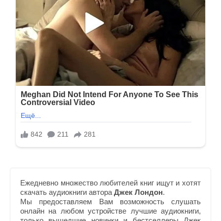
Ежедневно множество любителей книг ищут и хотят
скачать аудиокниги автора
Джек Лондон
.
Мы предоставляем Вам возможность слушать
онлайн на любом устройстве лучшие аудиокниги,
только вышедшие новинки и бестселлеры Джек