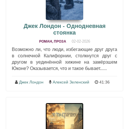
Джек Лондон - Однодневная
стоянка
02-02-2026
РОМАН, ПРОЗА
Возможно ли, что люди, избегающие друг друга
в солнечной Калифорнии, столкнутся друг с
другом в уединённой хижине на замёрзшем
Юконе? Оказывается, что и такое бывает......
Джек Лондон
Алексей Зеленский
41:36