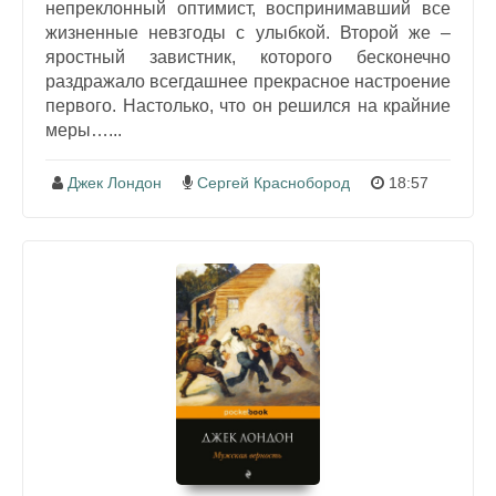
непреклонный оптимист, воспринимавший все
жизненные невзгоды с улыбкой. Второй же –
яростный завистник, которого бесконечно
раздражало всегдашнее прекрасное настроение
первого. Настолько, что он решился на крайние
меры…...
Джек Лондон
Сергей Краснобород
18:57