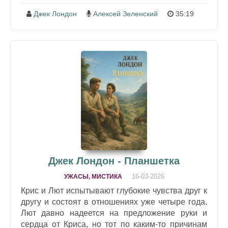
Джек Лондон
Алексей Зеленский
35:19
Джек Лондон - Планшетка
16-03-2026
УЖАСЫ, МИСТИКА
Крис и Лют испытывают глубокие чувства друг к
другу и состоят в отношениях уже четыре года.
Лют давно надеется на предложение руки и
сердца от Криса, но тот по каким-то причинам