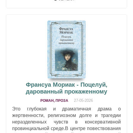
Франсуа Мориак - Поцелуй,
дарованный прокаженному
27-05-2026
РОМАН, ПРОЗА
Это глубокая и драматичная драма о
жертвенности, религиозном долге и трагедии
неразделенных чувств в консервативной
провинциальной среде.В центре повествования