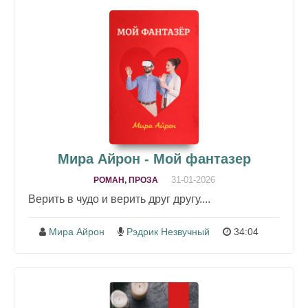
Мира Айрон - Мой фантазер
31-01-2026
РОМАН, ПРОЗА
Верить в чудо и верить друг другу....
Мира Айрон
Рэдрик Незвучный
34:04