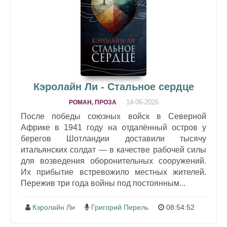
Кэролайн Ли - Стальное сердце
14-06-2026
РОМАН, ПРОЗА
После победы союзных войск в Северной
Африке в 1941 году на отдалённый остров у
берегов Шотландии доставили тысячу
итальянских солдат — в качестве рабочей силы
для возведения оборонительных сооружений.
Их прибытие встревожило местных жителей.
Пережив три года войны под постоянным...
Кэролайн Ли
Григорий Перель
08:54:52