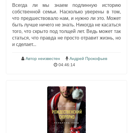
Всегда ли мы знаем подлинную историю
собственной семьи. Насколько уверены в том,
что предшествовало нам, и нужно ли это. Может
быть лучше ничего не знать. Никогда не касаться
того, что скрыто под толщей лет. Ведь может так
статься, что правда не просто отравит жизнь, но
и сделает...
Автор неизвестен
Андрей Прокофьев
04:46:14