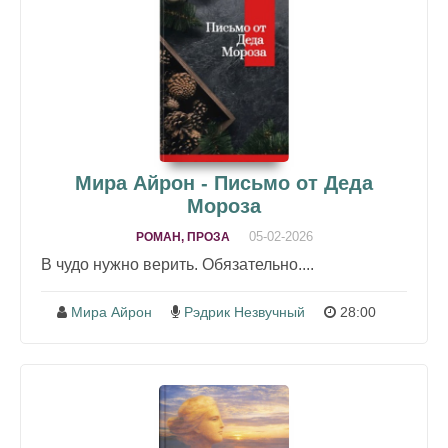
Мира Айрон - Письмо от Деда
Мороза
05-02-2026
РОМАН, ПРОЗА
В чудо нужно верить. Обязательно....
Мира Айрон
Рэдрик Незвучный
28:00