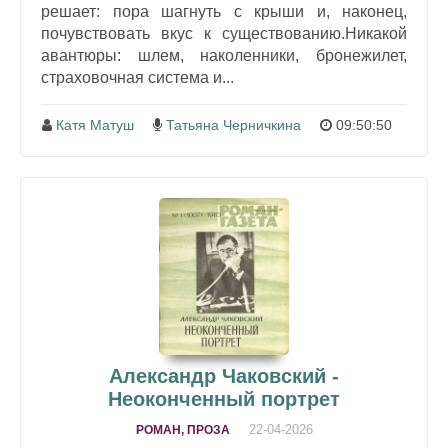
решает: пора шагнуть с крыши и, наконец,
почувствовать вкус к существованию.Никакой
авантюры: шлем, наколенники, бронежилет,
страховочная система и...
Катя Матуш
Татьяна Черничкина
09:50:50
Александр Чаковский -
Неоконченный портрет
22-04-2026
РОМАН, ПРОЗА