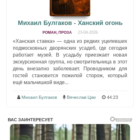
Михаил Булгаков - Ханский огонь
23-04-2026
РОМАН, ПРОЗА
«Ханская ставка» — одна из редких уцелевших
подмосковных дворянских усадеб, где сегодня
работает музей. В усадьбу приезжает новая
экскурсионная группа, но смотрительница в этот
день внезапно заболевает. Проводником для
гостей становится пожилой сторож, который
ещё мальчишкой виде...
Михаил Булгаков
Вячеслав Цзю
44:23