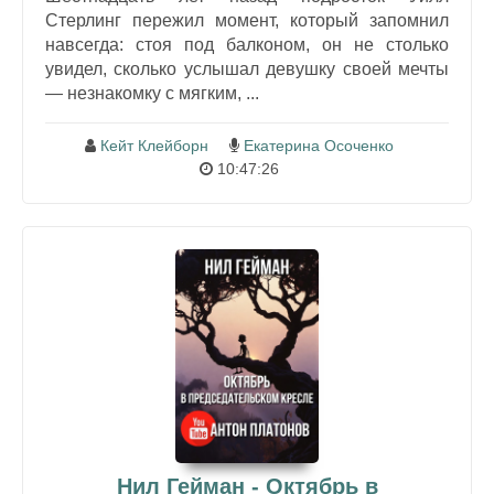
Стерлинг пережил момент, который запомнил
навсегда: стоя под балконом, он не столько
увидел, сколько услышал девушку своей мечты
— незнакомку с мягким, ...
Кейт Клейборн
Екатерина Осоченко
10:47:26
Нил Гейман - Октябрь в