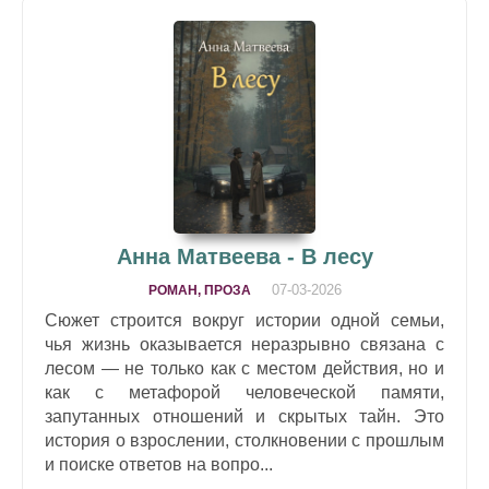
Анна Матвеева - В лесу
07-03-2026
РОМАН, ПРОЗА
Сюжет строится вокруг истории одной семьи,
чья жизнь оказывается неразрывно связана с
лесом — не только как с местом действия, но и
как с метафорой человеческой памяти,
запутанных отношений и скрытых тайн. Это
история о взрослении, столкновении с прошлым
и поиске ответов на вопро...