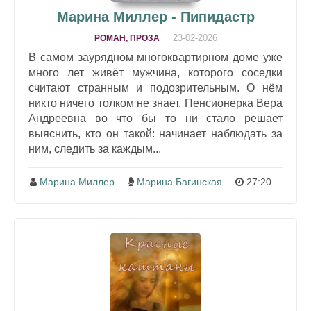
Марина Миллер - Пипидастр
23-02-2026
РОМАН, ПРОЗА
В самом заурядном многоквартирном доме уже
много лет живёт мужчина, которого соседки
считают странным и подозрительным. О нём
никто ничего толком не знает. Пенсионерка Вера
Андреевна во что бы то ни стало решает
выяснить, кто он такой: начинает наблюдать за
ним, следить за каждым...
Марина Миллер
Марина Багинская
27:20