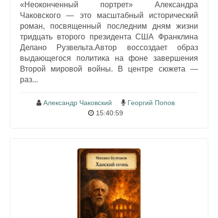
«Неоконченный портрет» Александра
Чаковского — это масштабный исторический
роман, посвященный последним дням жизни
тридцать второго президента США Франклина
Делано Рузвельта.Автор воссоздает образ
выдающегося политика на фоне завершения
Второй мировой войны. В центре сюжета —
раз...
Александр Чаковский
Георгий Попов
15:40:59