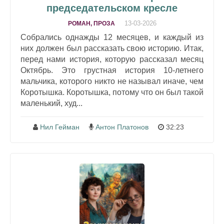
председательском кресле
13-03-2026
РОМАН, ПРОЗА
Собрались однажды 12 месяцев, и каждый из
них должен был рассказать свою историю. Итак,
перед нами история, которую рассказал месяц
Октябрь. Это грустная история 10-летнего
мальчика, которого никто не называл иначе, чем
Коротышка. Коротышка, потому что он был такой
маленький, худ...
Нил Гейман
Антон Платонов
32:23