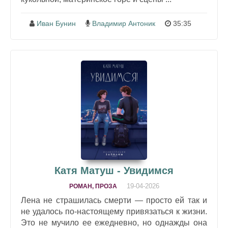
Иван Бунин
Владимир Антоник
35:35
Катя Матуш - Увидимся
19-04-2026
РОМАН, ПРОЗА
Лена не страшилась смерти — просто ей так и
не удалось по-настоящему привязаться к жизни.
Это не мучило ее ежедневно, но однажды она