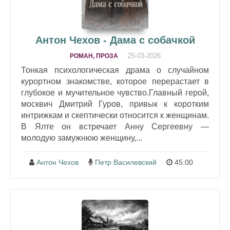
Антон Чехов - Дама с собачкой
25-03-2026
РОМАН, ПРОЗА
Тонкая психологическая драма о случайном
курортном знакомстве, которое перерастает в
глубокое и мучительное чувство.Главный герой,
москвич Дмитрий Гуров, привык к коротким
интрижкам и скептически относится к женщинам.
В Ялте он встречает Анну Сергеевну —
молодую замужнюю женщину,...
Антон Чехов
Петр Василевский
45:00