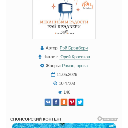
Автор:
Рэй Брэдбери
Читает:
Юрий Красиков
Жанры:
Роман, проза
11.05.2026
10:47:03
140