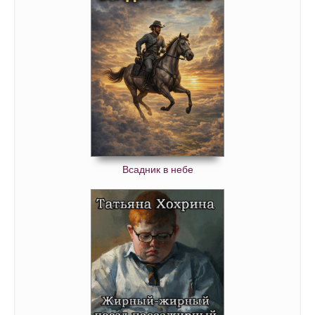
Всадник в небе