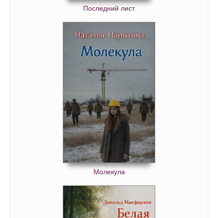
Последний лист
Молекула