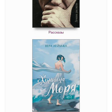
Рассказы