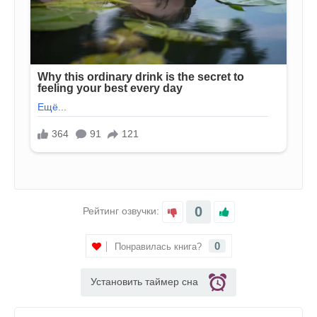
0
Рейтинг озвучки:
0
Понравилась книга?
Установить таймер сна