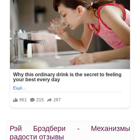
Рэй Брэдбери - Механизмы
радости отзывы