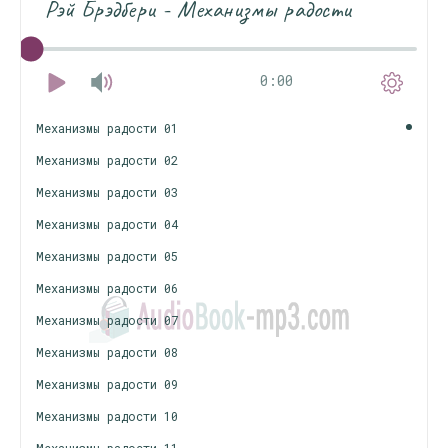
Рэй Брэдбери - Механизмы радости
0:00
Механизмы радости 01
Механизмы радости 02
Механизмы радости 03
Механизмы радости 04
Механизмы радости 05
Механизмы радости 06
Механизмы радости 07
Механизмы радости 08
Механизмы радости 09
Механизмы радости 10
Механизмы радости 11