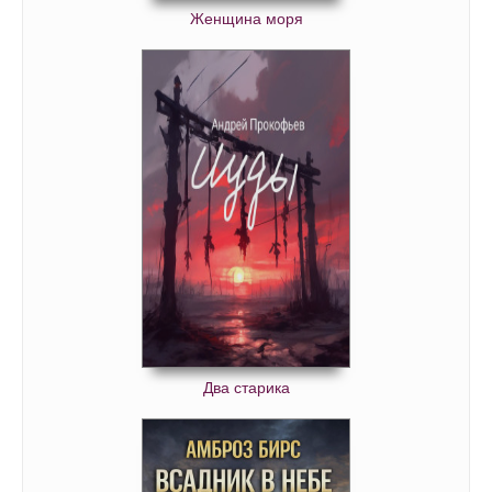
Женщина моря
Два старика