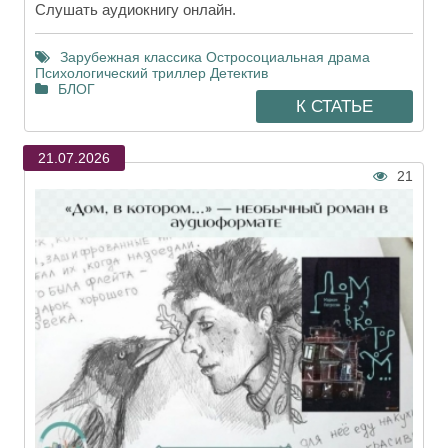
Слушать аудиокнигу онлайн.
Зарубежная классика
Остросоциальная драма
Психологический триллер
Детектив
БЛОГ
К СТАТЬЕ
21.07.2026
21