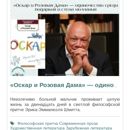
«Оскар и Розовая Дама» — одиночество среди подарков и стена молчания
Неизлечимо больной мальчик проживает целую
жизнь за двенадцать дней в светлой философской
притче Эрика-Эмманюэля Шмитта.
Философская притча
Современная проза
Художественная литература
Зарубежная литература