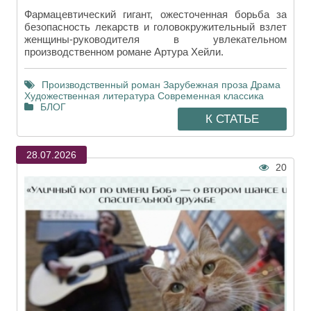
Фармацевтический гигант, ожесточенная борьба за
безопасность лекарств и головокружительный взлет
женщины-руководителя в увлекательном
производственном романе Артура Хейли.
Производственный роман
Зарубежная проза
Драма
Художественная литература
Современная классика
БЛОГ
К СТАТЬЕ
28.07.2026
20