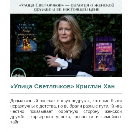
«Улица Светлячков» Кристин Ханна — дилогия о женской дружбе и ее настоящей цене
Драматичный рассказ о двух подругах, которые были
неразлучны с детства, но выбрали разные пути. Книга
честно показывает обратную сторону женской
дружбы, карьерного успеха, ревности и семейных
тайн.