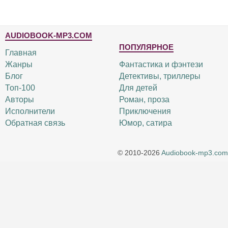
AUDIOBOOK-MP3.COM
ПОПУЛЯРНОЕ
Главная
Жанры
Фантастика и фэнтези
Блог
Детективы, триллеры
Топ-100
Для детей
Авторы
Роман, проза
Исполнители
Приключения
Обратная связь
Юмор, сатира
© 2010-2026
Audiobook-mp3.com