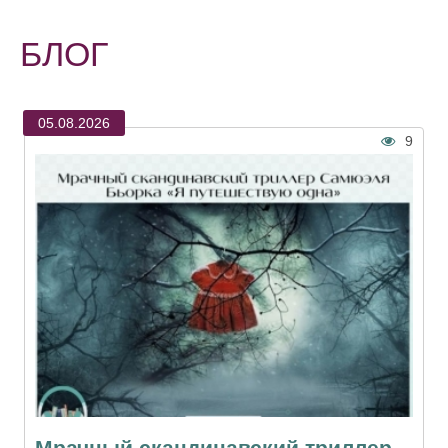
БЛОГ
05.08.2026
9