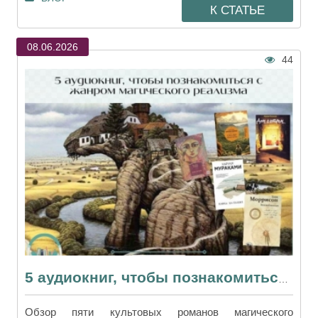
К СТАТЬЕ
08.06.2026
44
5 аудиокниг, чтобы познакомиться с жанром магического реализма
Обзор пяти культовых романов магического