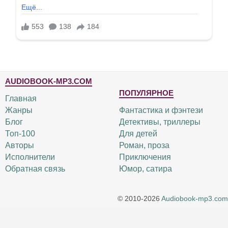
AUDIOBOOK-MP3.COM
ПОПУЛЯРНОЕ
Главная
Жанры
Фантастика и фэнтези
Блог
Детективы, триллеры
Топ-100
Для детей
Авторы
Роман, проза
Исполнители
Приключения
Обратная связь
Юмор, сатира
© 2010-2026
Audiobook-mp3.com