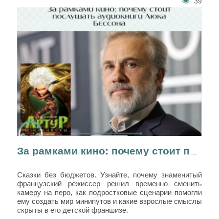
39
За рамками кино: почему стоит послушать аудиокниги Люка Бессона
Сказки без бюджетов. Узнайте, почему знаменитый
французский режиссер решил временно сменить
камеру на перо, как подростковые сценарии помогли
ему создать мир минипутов и какие взрослые смыслы
скрыты в его детской франшизе.