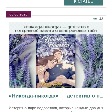
К СТАТЬЕ
05.06.2026
43
«Никогда-никогда» — детектив о потерянной памяти и цене роковых тайн
История о паре подростков, которые каждые два дня