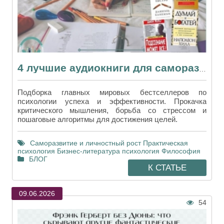
4 лучшие аудиокниги для саморазвития и мотивации, которые меняют жизнь
Подборка главных мировых бестселлеров по
психологии успеха и эффективности. Прокачка
критического мышления, борьба со стрессом и
пошаговые алгоритмы для достижения целей.
Саморазвитие и личностный рост
Практическая
психология
Бизнес-литература
психология
Философия
БЛОГ
К СТАТЬЕ
09.06.2026
54