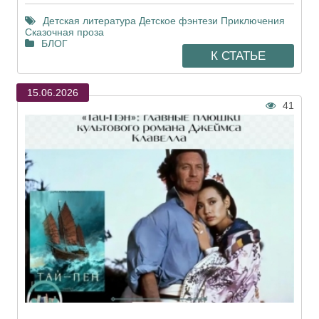
Детская литература
Детское фэнтези
Приключения
Сказочная проза
БЛОГ
К СТАТЬЕ
15.06.2026
41