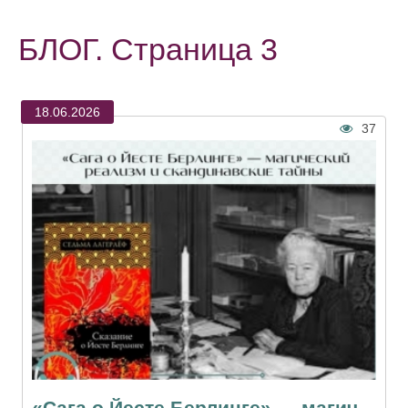
БЛОГ. Страница 3
18.06.2026
37