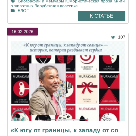
Биографии и мемуары
Юмористическая проза
Книги
о животных
Зарубежная классика
БЛОГ
К СТАТЬЕ
16.02.2026
107
«К югу от границы, к западу от солнца» — история, которая разбивает сердц