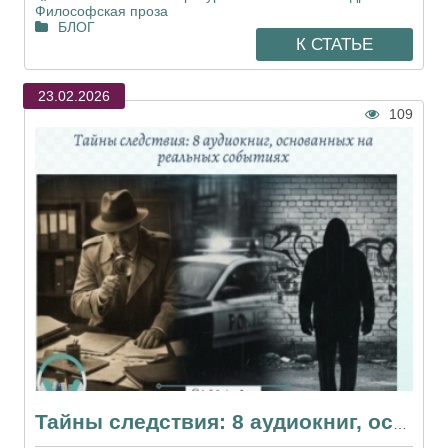
Философская проза
БЛОГ
К СТАТЬЕ
23.02.2026
109
Тайны следствия: 8 аудиокниг, основанных на реальных событиях