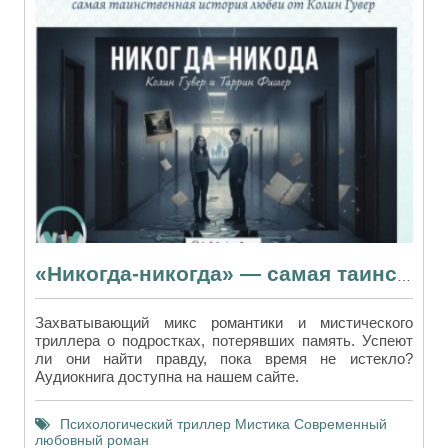
«Никогда-никогда» — самая таинственная сага Колин Гувер
Захватывающий микс романтики и мистического
триллера о подростках, потерявших память. Успеют
ли они найти правду, пока время не истекло?
Аудиокнига доступна на нашем сайте.
Психологический триллер
Мистика
Современный
любовный роман