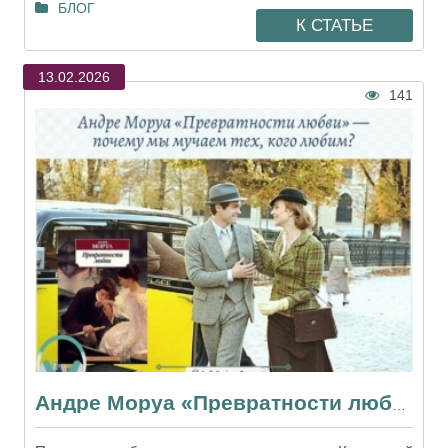
БЛОГ
К СТАТЬЕ
13.02.2026
141
Андре Моруа «Превратности любви» — почему мы мучаем тех, кого любим?