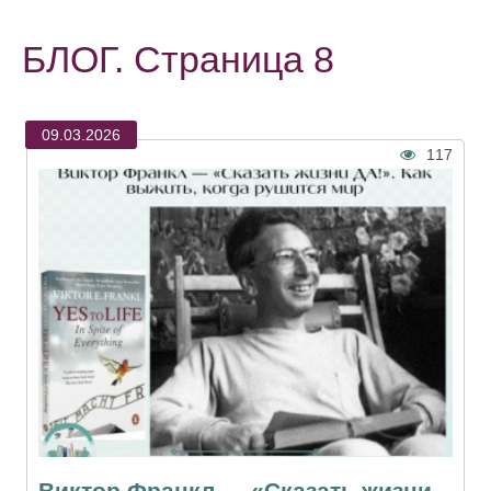
БЛОГ. Страница 8
09.03.2026
117