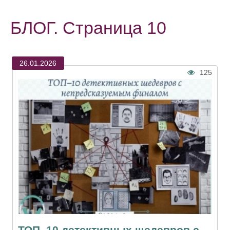
БЛОГ. Страница 10
26.01.2026
125