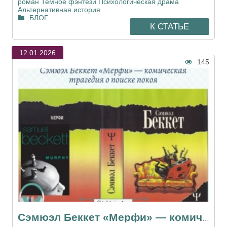
роман
Темное фэнтези
Психологическая драма
Альтернативная история
БЛОГ
К СТАТЬЕ
12.01.2026
145
Сэмюэл Беккет «Мерфи» — комическая трагедия о поиске покоя