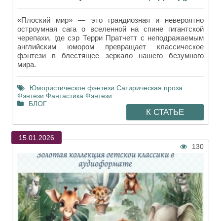
«Плоский мир» — это грандиозная и невероятно
остроумная сага о вселенной на спине гигантской
черепахи, где сэр Терри Пратчетт с неподражаемым
английским юмором превращает классическое
фэнтези в блестящее зеркало нашего безумного
мира.
Юмористическое фэнтези
Сатирическая проза
Фэнтези
Фантастика
Фэнтези
БЛОГ
К СТАТЬЕ
15.01.2026
130