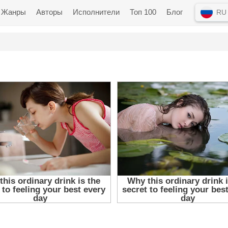
Жанры
Авторы
Исполнители
Топ 100
Блог
RU