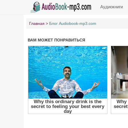
Аудиокниги
Главная
Блог Audiobook-mp3.com