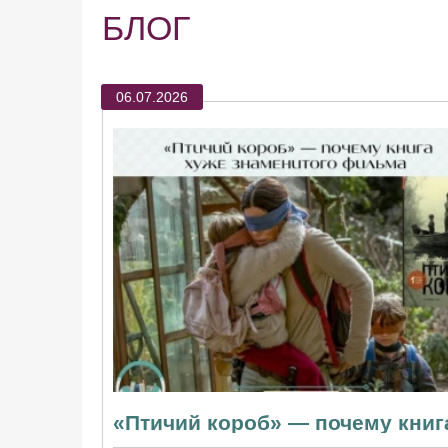
БЛОГ
06.07.2026