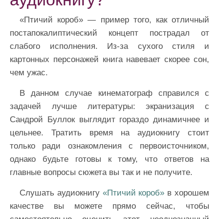
«Птичий короб» — пример того, как отличный
постапокалиптический концепт пострадал от
слабого исполнения. Из-за сухого стиля и
картонных персонажей книга навевает скорее сон,
чем ужас.
В данном случае кинематограф справился с
задачей лучше литературы: экранизация с
Сандрой Буллок выглядит гораздо динамичнее и
цельнее. Тратить время на аудиокнигу стоит
только ради ознакомления с первоисточником,
однако будьте готовы к тому, что ответов на
главные вопросы сюжета вы так и не получите.
Слушать аудиокнигу
«Птичий короб»
в хорошем
качестве вы можете прямо сейчас, чтобы