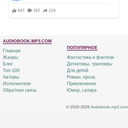
AUDIOBOOK-MP3.COM
ПОПУЛЯРНОЕ
Главная
Жанры
Фантастика и фэнтези
Блог
Детективы, триллеры
Топ-100
Для детей
Авторы
Роман, проза
Исполнители
Приключения
Обратная связь
Юмор, сатира
© 2010-2026
Audiobook-mp3.com