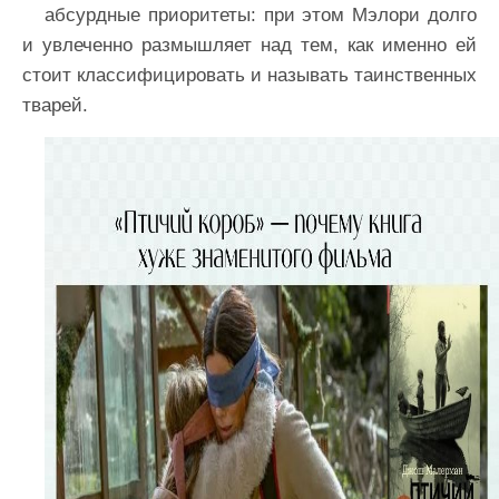
абсурдные приоритеты: при этом Мэлори долго
и увлеченно размышляет над тем, как именно ей
стоит классифицировать и называть таинственных
тварей.