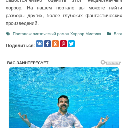
самостоятельно оценить этот неоднозначный
хоррор. На нашем портале вы можете найти
разборы других, более глубоких фантастических
произведений.
Постапокалиптический роман
Хоррор
Мистика
Блог
Поделиться: