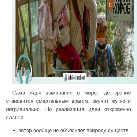
Сама идея выживания в мире, где зрение
становится смертельным врагом, звучит жутко и
нетривиально. Но реализация идеи откровенно
слабая:
автор вообще не объясняет природу существ.