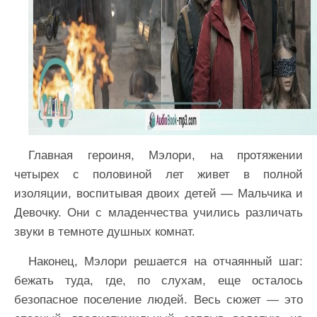
Главная героиня, Мэлори, на протяжении
четырех с половиной лет живет в полной
изоляции, воспитывая двоих детей — Мальчика и
Девочку. Они с младенчества учились различать
звуки в темноте душных комнат.
Наконец, Мэлори решается на отчаянный шаг:
бежать туда, где, по слухам, еще осталось
безопасное поселение людей. Весь сюжет — это