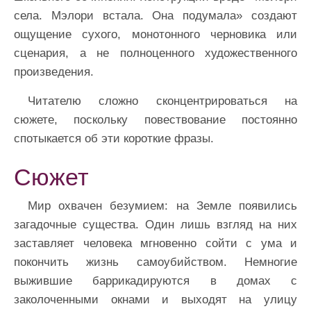
села. Мэлори встала. Она подумала» создают
ощущение сухого, монотонного черновика или
сценария, а не полноценного художественного
произведения.
Читателю сложно сконцентрироваться на
сюжете, поскольку повествование постоянно
спотыкается об эти короткие фразы.
Сюжет
Мир охвачен безумием: на Земле появились
загадочные существа. Один лишь взгляд на них
заставляет человека мгновенно сойти с ума и
покончить жизнь самоубийством. Немногие
выжившие баррикадируются в домах с
заколоченными окнами и выходят на улицу