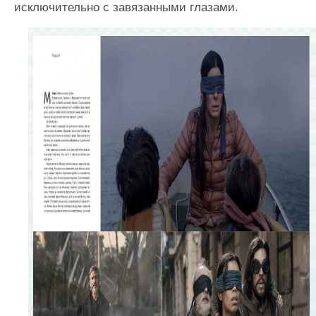
исключительно с завязанными глазами.