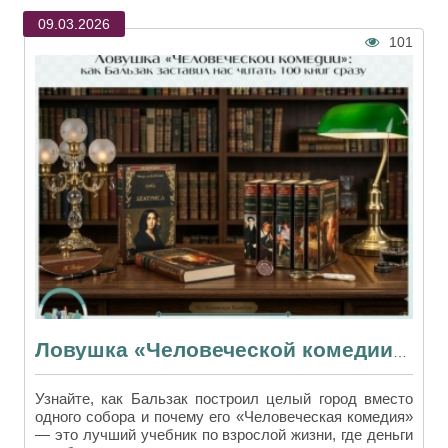
09.03.2026
101
Ловушка «Человеческой комедии»: как Бальзак заставил нас читать 100 книг сразу
Узнайте, как Бальзак построил целый город вместо
одного собора и почему его «Человеческая комедия»
— это лучший учебник по взрослой жизни, где деньги