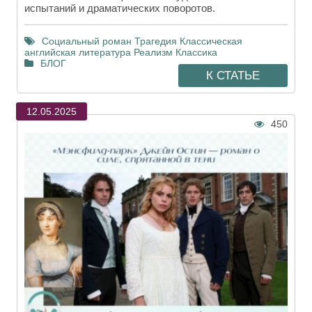
испытаний и драматических поворотов.
Социальный роман
Трагедия
Классическая
английская литература
Реализм
Классика
БЛОГ
К СТАТЬЕ
12.05.2025
450