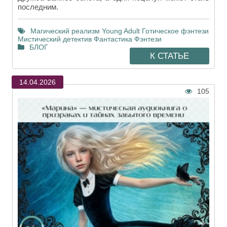
последним.
Магический реализм
Young Adult
Готическое фэнтези
Мистический детектив
Фантастика
Фэнтези
БЛОГ
К СТАТЬЕ
14.04.2026
105