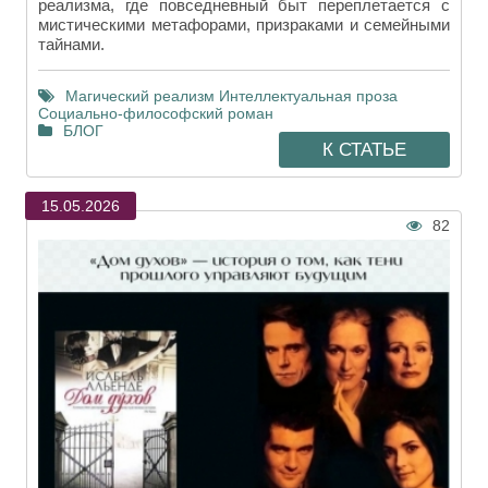
реализма, где повседневный быт переплетается с
мистическими метафорами, призраками и семейными
тайнами.
Магический реализм
Интеллектуальная проза
Социально-философский роман
БЛОГ
К СТАТЬЕ
15.05.2026
82