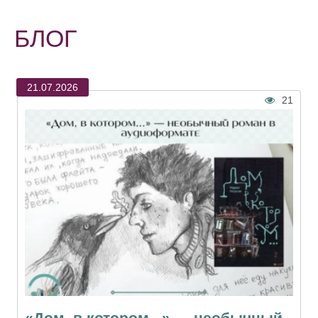
БЛОГ
21.07.2026
21