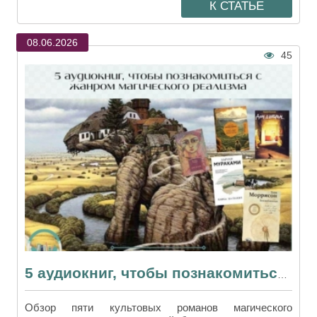
К СТАТЬЕ
08.06.2026
45
5 аудиокниг, чтобы познакомиться с жанром магического реализма
Обзор пяти культовых романов магического