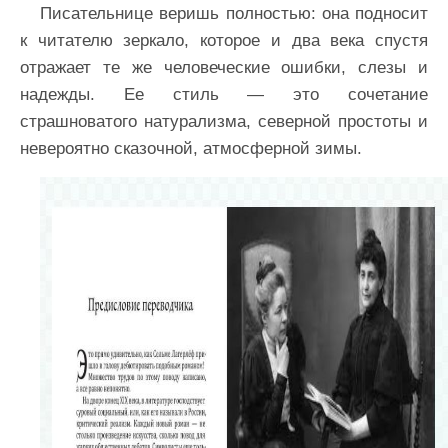
Писательнице веришь полностью: она подносит
к читателю зеркало, которое и два века спустя
отражает те же человеческие ошибки, слезы и
надежды. Ее стиль — это сочетание
страшноватого натурализма, северной простоты и
невероятно сказочной, атмосферной зимы.