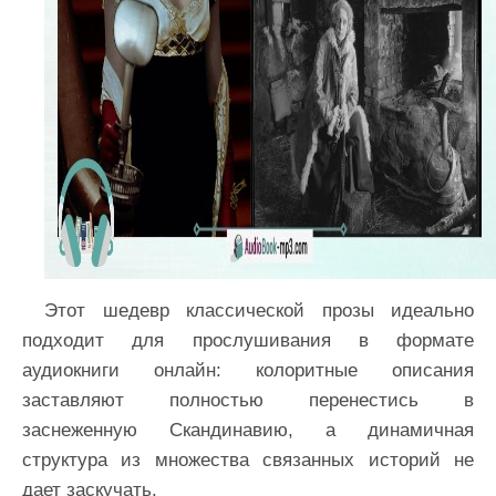
Этот шедевр классической прозы идеально
подходит для прослушивания в формате
аудиокниги онлайн: колоритные описания
заставляют полностью перенестись в
заснеженную Скандинавию, а динамичная
структура из множества связанных историй не
дает заскучать.