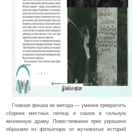
Главная фишка ее метода — умение превратить
сборник местных легенд и сказок в сильную
жизненную драму. Повествование ярко украшено
образами из фольклора: от жутковатых историй