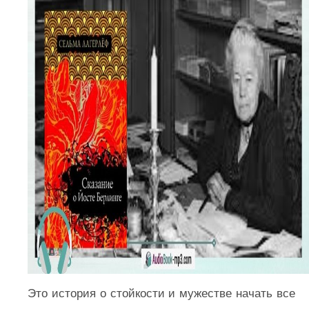
Это история о стойкости и мужестве начать все