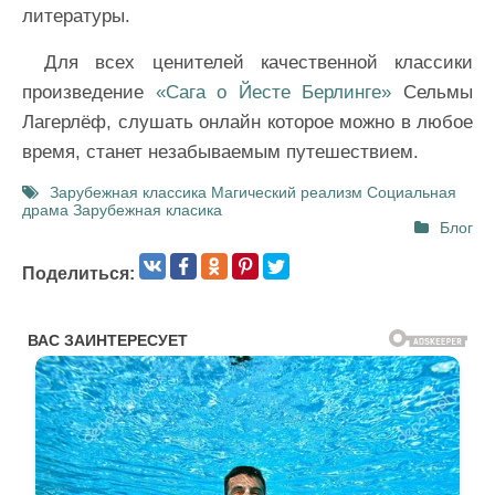
литературы.
Для всех ценителей качественной классики
произведение
«Сага о Йесте Берлинге»
Сельмы
Лагерлёф, слушать онлайн которое можно в любое
время, станет незабываемым путешествием.
Зарубежная классика
Магический реализм
Социальная
драма
Зарубежная класика
Блог
Поделиться: