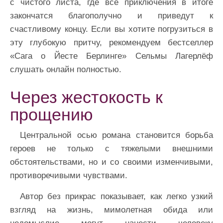
с чистого листа, где все приключения в итоге
закончатся благополучно и приведут к
счастливому концу. Если вы хотите погрузиться в
эту глубокую притчу, рекомендуем бестселлер
«Сага о Йесте Берлинге» Сельмы Лагерлёф
слушать онлайн полностью.
Через жестокость к
прощению
Центральной осью романа становится борьба
героев не только с тяжелыми внешними
обстоятельствами, но и со своими изменчивыми,
противоречивыми чувствами.
Автор без прикрас показывает, как легко узкий
взгляд на жизнь, мимолетная обида или