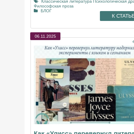
Классическая литература
Психологическая др
Философская проза
БЛОГ
К СТАТЬ
06.11.2025