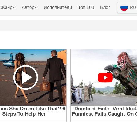
Жанры
Авторы
Исполнители
Топ 100
Блог
RU