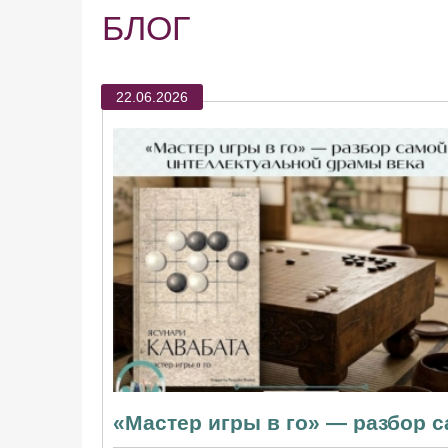
БЛОГ
22.06.2026