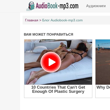
Аудиокниги
Главная
Блог Audiobook-mp3.com