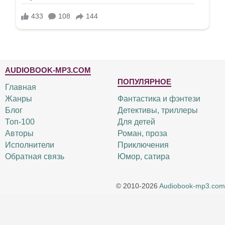
AUDIOBOOK-MP3.COM
ПОПУЛЯРНОЕ
Главная
Жанры
Фантастика и фэнтези
Блог
Детективы, триллеры
Топ-100
Для детей
Авторы
Роман, проза
Исполнители
Приключения
Обратная связь
Юмор, сатира
© 2010-2026
Audiobook-mp3.com