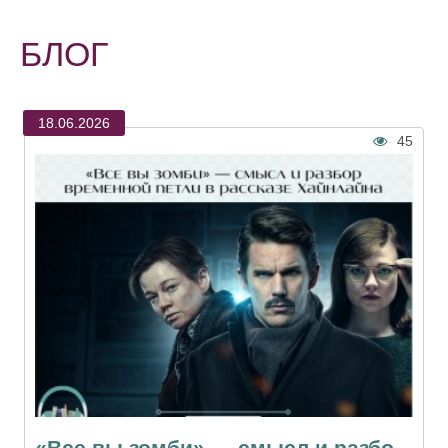
БЛОГ
18.06.2026
45