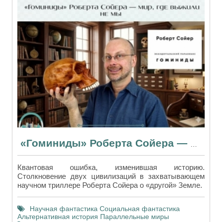
«Гоминиды» Роберта Сойера — мир, где выжили не мы
Квантовая ошибка, изменившая историю.
Столкновение двух цивилизаций в захватывающем
научном триллере Роберта Сойера о «другой» Земле.
Научная фантастика
Социальная фантастика
Альтернативная история
Параллельные миры