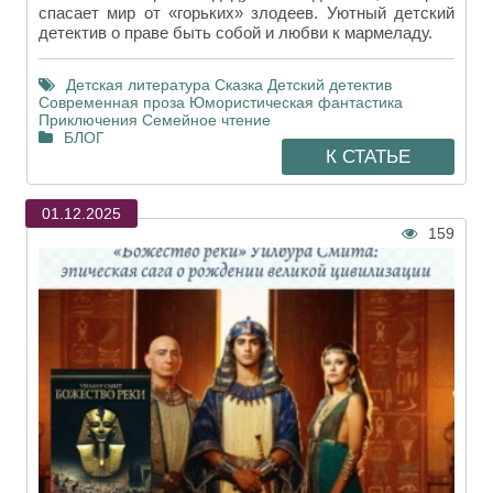
спасает мир от «горьких» злодеев. Уютный детский
детектив о праве быть собой и любви к мармеладу.
Детская литература
Сказка
Детский детектив
Современная проза
Юмористическая фантастика
Приключения
Семейное чтение
БЛОГ
К СТАТЬЕ
01.12.2025
159