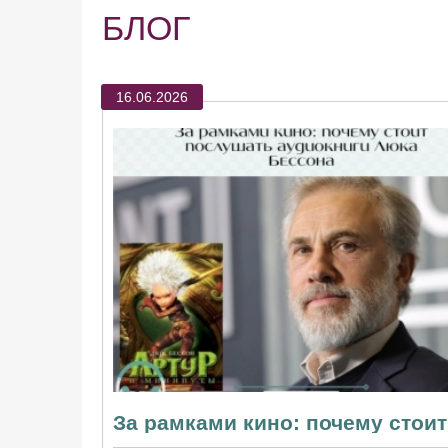
БЛОГ
16.06.2026