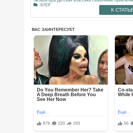
БЛОГ
К СТАТЬ