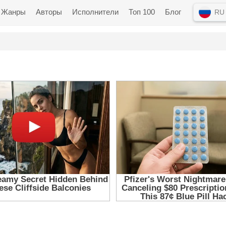
Жанры
Авторы
Исполнители
Топ 100
Блог
RU