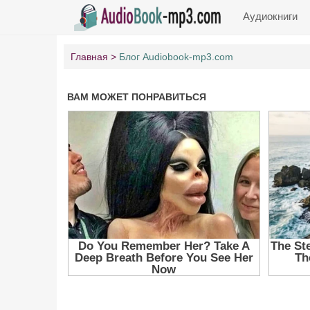
Аудиокниги
Главная
Блог Audiobook-mp3.com