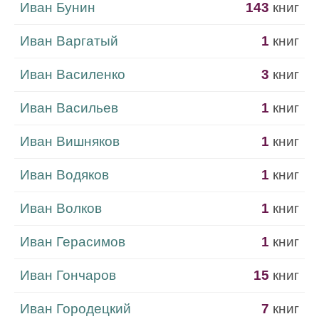
Иван Бунин
143
книг
Иван Варгатый
1
книг
Иван Василенко
3
книг
Иван Васильев
1
книг
Иван Вишняков
1
книг
Иван Водяков
1
книг
Иван Волков
1
книг
Иван Герасимов
1
книг
Иван Гончаров
15
книг
Иван Городецкий
7
книг