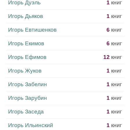
Игорь Дуэль
1
книг
Игорь Дьяков
1
книг
Игорь Евтишенков
6
книг
Игорь Екимов
6
книг
Игорь Ефимов
12
книг
Игорь Жуков
1
книг
Игорь Забелин
1
книг
Игорь Зарубин
1
книг
Игорь Заседа
1
книг
Игорь Ильинский
1
книг