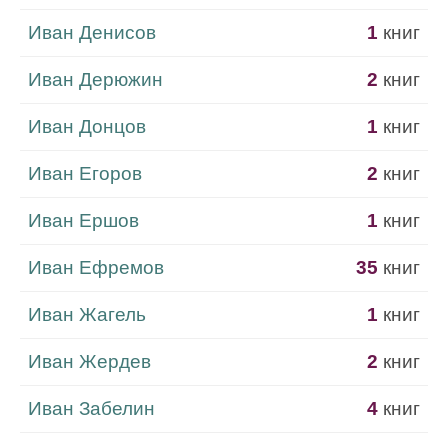
Иван Денисов
1
книг
Иван Дерюжин
2
книг
Иван Донцов
1
книг
Иван Егоров
2
книг
Иван Ершов
1
книг
Иван Ефремов
35
книг
Иван Жагель
1
книг
Иван Жердев
2
книг
Иван Забелин
4
книг