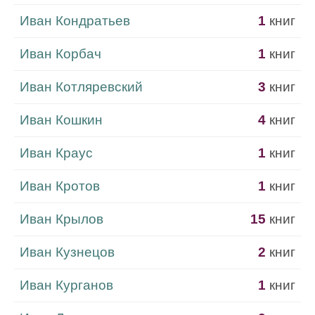
Иван Кондратьев
1
книг
Иван Корбач
1
книг
Иван Котляревский
3
книг
Иван Кошкин
4
книг
Иван Краус
1
книг
Иван Кротов
1
книг
Иван Крылов
15
книг
Иван Кузнецов
2
книг
Иван Курганов
1
книг