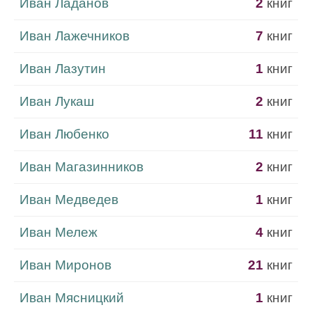
Иван Ладанов
2
книг
Иван Лажечников
7
книг
Иван Лазутин
1
книг
Иван Лукаш
2
книг
Иван Любенко
11
книг
Иван Магазинников
2
книг
Иван Медведев
1
книг
Иван Мележ
4
книг
Иван Миронов
21
книг
Иван Мясницкий
1
книг