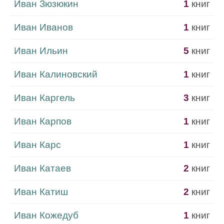
Иван Зюзюкин
1
книг
Иван Иванов
1
книг
Иван Ильин
5
книг
Иван Калиновский
1
книг
Иван Каргель
3
книг
Иван Карпов
1
книг
Иван Карс
1
книг
Иван Катаев
2
книг
Иван Катиш
2
книг
Иван Кожедуб
1
книг