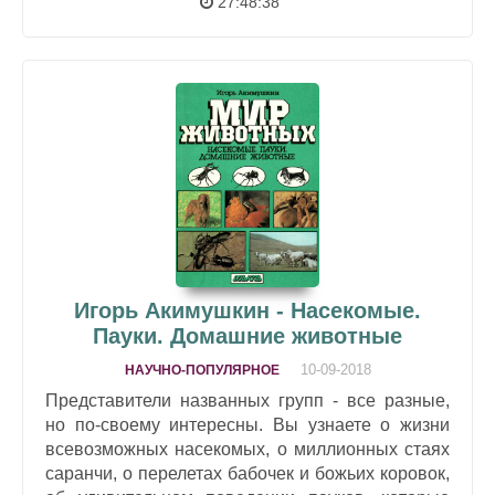
27:48:38
Игорь Акимушкин - Насекомые.
Пауки. Домашние животные
10-09-2018
НАУЧНО-ПОПУЛЯРНОЕ
Представители названных групп - все разные,
но по-своему интересны. Вы узнаете о жизни
всевозможных насекомых, о миллионных стаях
саранчи, о перелетах бабочек и божьих коровок,