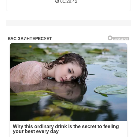
01:29:42