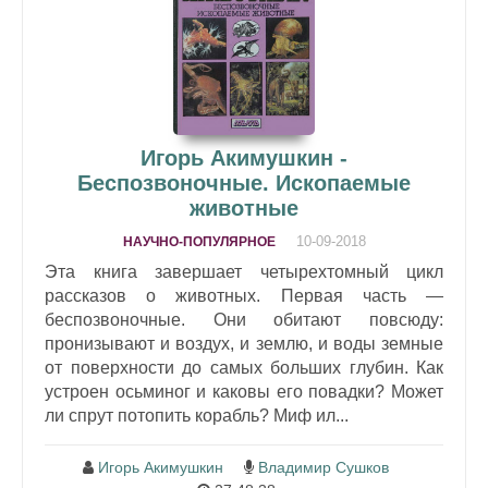
Игорь Акимушкин -
Беспозвоночные. Ископаемые
животные
10-09-2018
НАУЧНО-ПОПУЛЯРНОЕ
Эта книга завершает четырехтомный цикл
рассказов о животных. Первая часть —
беспозвоночные. Они обитают повсюду:
пронизывают и воздух, и землю, и воды земные
от поверхности до самых больших глубин. Как
устроен осьминог и каковы его повадки? Может
ли спрут потопить корабль? Миф ил...
Игорь Акимушкин
Владимир Сушков