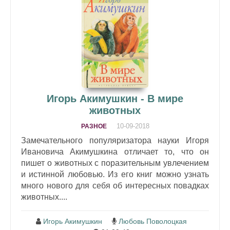
Игорь Акимушкин - В мире
животных
10-09-2018
РАЗНОЕ
Замечательного популяризатора науки Игоря
Ивановича Акимушкина отличает то, что он
пишет о животных с поразительным увлечением
и истинной любовью. Из его книг можно узнать
много нового для себя об интересных повадках
животных....
Игорь Акимушкин
Любовь Поволоцкая