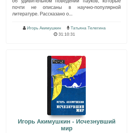
об удивительном поведении пауков, которые
почти не описаны в научно-популярной
литературе. Рассказано о...
Игорь Акимушкин
Татьяна Телегина
31:10:31
Игорь Акимушкин - Исчезнувший
мир