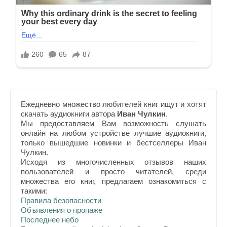
Ежедневно множество любителей книг ищут и хотят
скачать аудиокниги автора
Иван Чулкин
.
Мы предоставляем Вам возможность слушать
онлайн на любом устройстве лучшие аудиокниги,
только вышедшие новинки и бестселлеры Иван
Чулкин.
Исходя из многочисленных отзывов наших
пользователей и просто читателей, среди
множества его книг, предлагаем ознакомиться с
такими:
Правила безопасности
Объявления о пропаже
Последнее небо