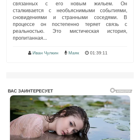
связанных с его новым жильем. Он
сталкивается с необъяснимыми событиями,
сновидениями и странными соседями. В
процессе он постепенно теряет связь с
реальностью. Это мистическая история,
пропитанная...
Иван Чулкин
Маяк
01:39:11