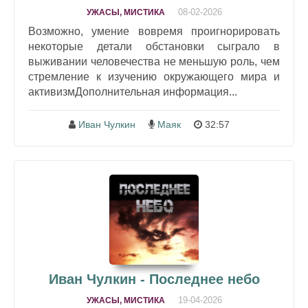
08-02-2026
УЖАСЫ, МИСТИКА
Возможно, умение вовремя проигнорировать
некоторые детали обстановки сыграло в
выживании человечества не меньшую роль, чем
стремление к изучению окружающего мира и
активизмДополнительная информация...
Иван Чулкин
Маяк
32:57
Иван Чулкин - Последнее небо
19-04-2026
УЖАСЫ, МИСТИКА