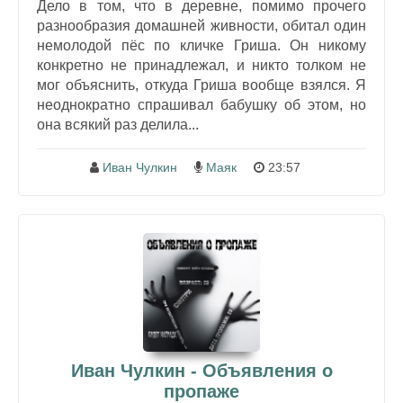
Дело в том, что в деревне, помимо прочего
разнообразия домашней живности, обитал один
немолодой пёс по кличке Гриша. Он никому
конкретно не принадлежал, и никто толком не
мог объяснить, откуда Гриша вообще взялся. Я
неоднократно спрашивал бабушку об этом, но
она всякий раз делила...
Иван Чулкин
Маяк
23:57
Иван Чулкин - Объявления о
пропаже