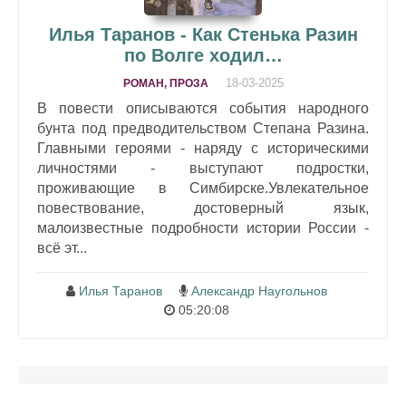
Илья Таранов - Как Стенька Разин
по Волге ходил…
18-03-2025
РОМАН, ПРОЗА
В повести описываются события народного
бунта под предводительством Степана Разина.
Главными героями - наряду с историческими
личностями - выступают подростки,
проживающие в Симбирске.Увлекательное
повествование, достоверный язык,
малоизвестные подробности истории России -
всё эт...
Илья Таранов
Александр Наугольнов
05:20:08