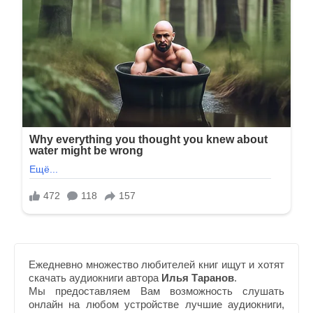
Ежедневно множество любителей книг ищут и хотят
скачать аудиокниги автора
Илья Таранов
.
Мы предоставляем Вам возможность слушать
онлайн на любом устройстве лучшие аудиокниги,