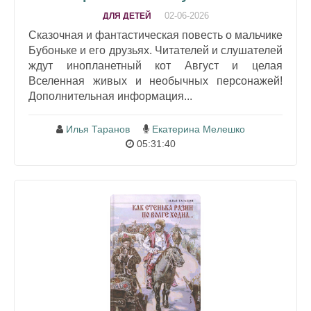
02-06-2026
ДЛЯ ДЕТЕЙ
Сказочная и фантастическая повесть о мальчике
Бубоньке и его друзьях. Читателей и слушателей
ждут инопланетный кот Август и целая
Вселенная живых и необычных персонажей!
Дополнительная информация...
Илья Таранов
Екатерина Мелешко
05:31:40