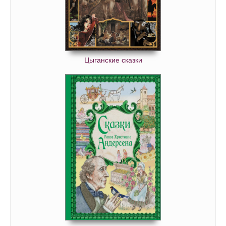
Цыганские сказки