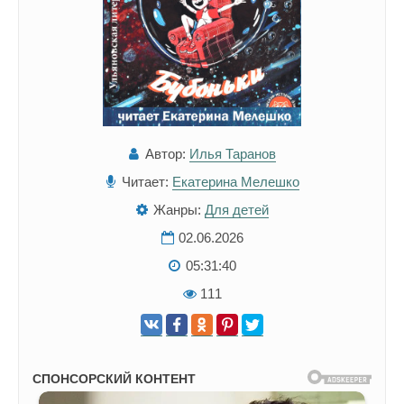
Автор:
Илья Таранов
Читает:
Екатерина Мелешко
Жанры:
Для детей
02.06.2026
05:31:40
111