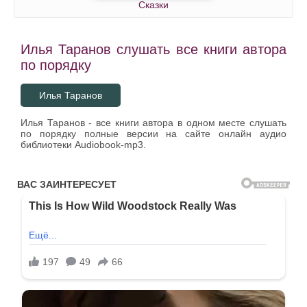
Сказки
Илья Таранов слушать все книги автора
по порядку
Илья Таранов
Илья Таранов - все книги автора в одном месте слушать
по порядку полные версии на сайте онлайн аудио
библиотеки Audiobook-mp3.