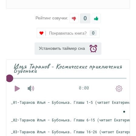
0
Рейтинг озвучки:
0
Понравилась книга?
Установить таймер сна
Илья Таранов - Космические приключения
Бубоньки
0:00
_01-Таранов Илья - Бубонька. Главы 1-5 (читает Екатерина М
_02-Таранов Илья - Бубонька. Главы 6-15 (читает Екатерина 
_03-Таранов Илья - Бубонька. Главы 16-26 (читает Екатерина