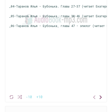
_04-Таранов Илья - Бубонька. Главы 27-37 (читает Екатерина
_05-Таранов Илья - Бубонька, главы 38-46 (читает Екатерина
_06-Таранов Илья - Бубонька, главы 47 - эпилог (читает Ека
-10
+10