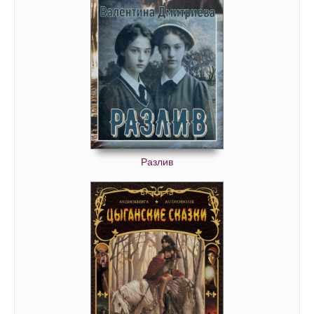
Разлив