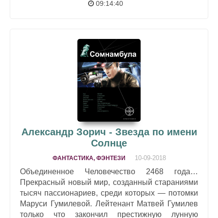
09:14:40
Александр Зорич - Звезда по имени
Солнце
10-09-2018
ФАНТАСТИКА, ФЭНТЕЗИ
Объединенное Человечество 2468 года…
Прекрасный новый мир, созданный стараниями
тысяч пассионариев, среди которых — потомки
Маруси Гумилевой. Лейтенант Матвей Гумилев
только что закончил престижную лунную