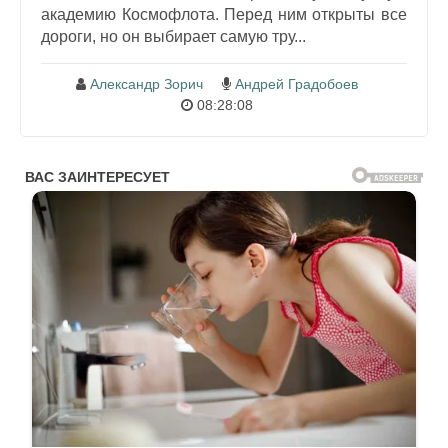
академию Космофлота. Перед ним открыты все
дороги, но он выбирает самую тру...
Александр Зорич
Андрей Градобоев
08:28:08