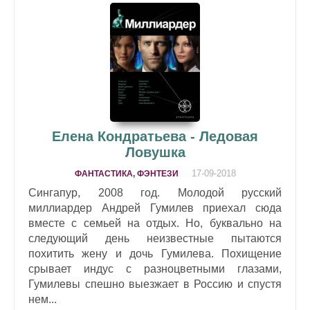
Елена Кондратьева - Ледовая
Ловушка
17-09-2018
ФАНТАСТИКА, ФЭНТЕЗИ
Сингапур, 2008 год. Молодой русский
миллиардер Андрей Гумилев приехал сюда
вместе с семьей на отдых. Но, буквально на
следующий день неизвестные пытаются
похитить жену и дочь Гумилева. Похищение
срывает индус с разноцветными глазами,
Гумилевы спешно выезжает в Россию и спустя
нем...