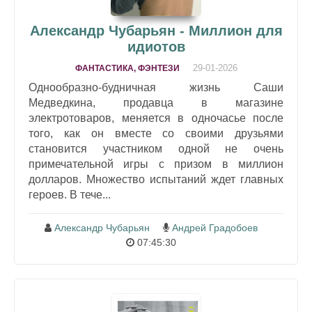
Александр Чубарьян - Миллион для
идиотов
29-01-2026
ФАНТАСТИКА, ФЭНТЕЗИ
Однообразно-будничная жизнь Саши
Медведкина, продавца в магазине
электротоваров, меняется в одночасье после
того, как он вместе со своими друзьями
становится участником одной не очень
примечательной игры с призом в миллион
долларов. Множество испытаний ждет главных
героев. В тече...
Александр Чубарьян
Андрей Градобоев
07:45:30