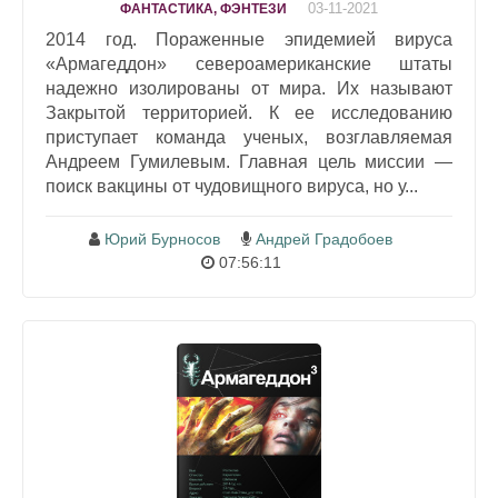
03-11-2021
ФАНТАСТИКА, ФЭНТЕЗИ
2014 год. Пораженные эпидемией вируса
«Армагеддон» североамериканские штаты
надежно изолированы от мира. Их называют
Закрытой территорией. К ее исследованию
приступает команда ученых, возглавляемая
Андреем Гумилевым. Главная цель миссии —
поиск вакцины от чудовищного вируса, но у...
Юрий Бурносов
Андрей Градобоев
07:56:11